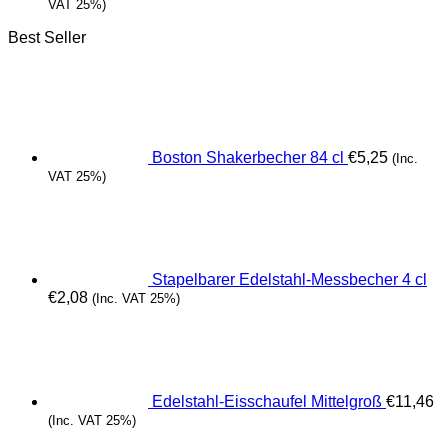
VAT 25%)
Best Seller
Boston Shakerbecher 84 cl
€
5,25
(Inc.
VAT 25%)
Stapelbarer Edelstahl-Messbecher 4 cl
€
2,08
(Inc. VAT 25%)
Edelstahl-Eisschaufel Mittelgroß
€
11,46
(Inc. VAT 25%)