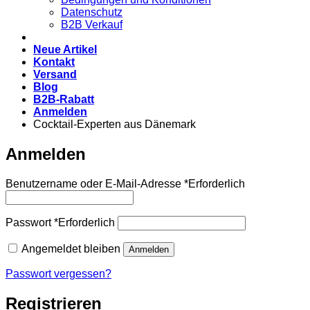
Datenschutz
B2B Verkauf
Neue Artikel
Kontakt
Versand
Blog
B2B-Rabatt
Anmelden
Cocktail-Experten aus Dänemark
Anmelden
Benutzername oder E-Mail-Adresse
*
Erforderlich
Passwort
*
Erforderlich
Angemeldet bleiben
Anmelden
Passwort vergessen?
Registrieren