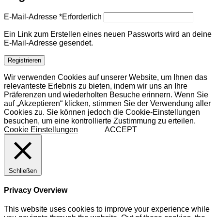
E-Mail-Adresse
*
Erforderlich
Ein Link zum Erstellen eines neuen Passworts wird an deine
E-Mail-Adresse gesendet.
Registrieren
Wir verwenden Cookies auf unserer Website, um Ihnen das
relevanteste Erlebnis zu bieten, indem wir uns an Ihre
Präferenzen und wiederholten Besuche erinnern. Wenn Sie
auf „Akzeptieren“ klicken, stimmen Sie der Verwendung aller
Cookies zu. Sie können jedoch die Cookie-Einstellungen
besuchen, um eine kontrollierte Zustimmung zu erteilen.
Cookie Einstellungen
ACCEPT
Schließen
Privacy Overview
This website uses cookies to improve your experience while