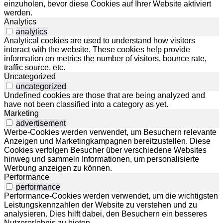
einzuholen, bevor diese Cookies auf Ihrer Website aktiviert
werden.
Analytics
analytics
Analytical cookies are used to understand how visitors
interact with the website. These cookies help provide
information on metrics the number of visitors, bounce rate,
traffic source, etc.
Uncategorized
uncategorized
Undefined cookies are those that are being analyzed and
have not been classified into a category as yet.
Marketing
advertisement
Werbe-Cookies werden verwendet, um Besuchern relevante
Anzeigen und Marketingkampagnen bereitzustellen. Diese
Cookies verfolgen Besucher über verschiedene Websites
hinweg und sammeln Informationen, um personalisierte
Werbung anzeigen zu können.
Performance
performance
Performance-Cookies werden verwendet, um die wichtigsten
Leistungskennzahlen der Website zu verstehen und zu
analysieren. Dies hilft dabei, den Besuchern ein besseres
Nutzererlebnis zu bieten.