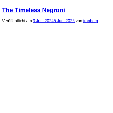
The Timeless Negroni
Veröffentlicht am
3 Juni 2024
5 Juni 2025
von
tranberg