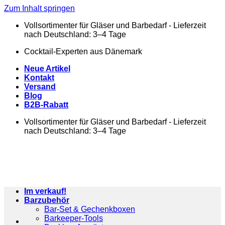
Zum Inhalt springen
Vollsortimenter für Gläser und Barbedarf - Lieferzeit
nach Deutschland: 3–4 Tage
Cocktail-Experten aus Dänemark
Neue Artikel
Kontakt
Versand
Blog
B2B-Rabatt
Vollsortimenter für Gläser und Barbedarf - Lieferzeit
nach Deutschland: 3–4 Tage
Im verkauf!
Barzubehör
Bar-Set & Gechenkboxen
Barkeeper-Tools