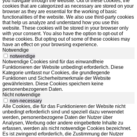
you navigate through the website. Out of these cookies, the
cookies that are categorized as necessary are stored on your
browser as they are essential for the working of basic
functionalities of the website. We also use third-party cookies
that help us analyze and understand how you use this
website. These cookies will be stored in your browser only
with your consent. You also have the option to opt-out of
these cookies. But opting out of some of these cookies may
have an effect on your browsing experience.
Notwendige
notwendige
Notwendige Cookies sind für das einwandfreie
Funktionieren der Website unbedingt erforderlich. Diese
Kategorie umfasst nur Cookies, die grundlegende
Funktionen und Sicherheitsmerkmale der Website
gewährleisten. Diese Cookies speichern keine
personenbezogenen Daten.
Nicht notwendige
non-necessary
Alle Cookies, die für das Funktionieren der Website nicht
unbedingt erforderlich sind und speziell dazu verwendet
werden, personenbezogene Daten der Nutzer über
Analysen, Werbung oder andere eingebettete Inhalte zu
erfassen, werden als nicht notwendige Cookies bezeichnet.
Es ist zwingend erforderlich, die Zustimmung der Nutzer