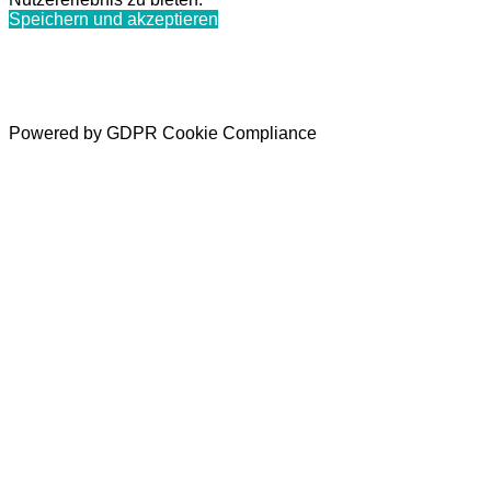
Speichern und akzeptieren
Powered by GDPR Cookie Compliance