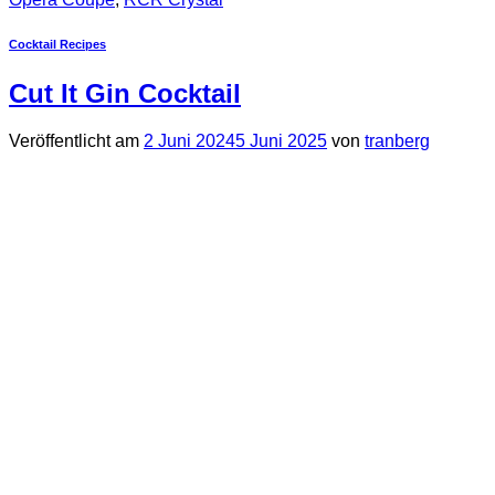
Cocktail Recipes
Cut It Gin Cocktail
Veröffentlicht am
2 Juni 2024
5 Juni 2025
von
tranberg