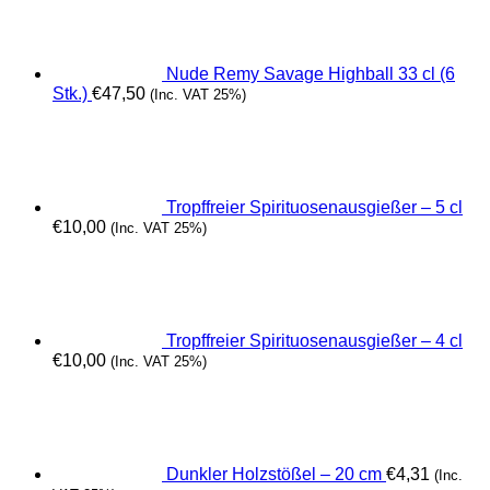
Nude Remy Savage Highball 33 cl (6
Stk.)
€
47,50
(Inc. VAT 25%)
Tropffreier Spirituosenausgießer – 5 cl
€
10,00
(Inc. VAT 25%)
Tropffreier Spirituosenausgießer – 4 cl
€
10,00
(Inc. VAT 25%)
Dunkler Holzstößel – 20 cm
€
4,31
(Inc.