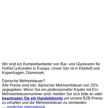
Wir sind ein Komplettanbieter von Bar- und Glaswaren für
HoReCa-Kunden in Europa. Unser Sitz ist in Ebeltoft und
Kopenhagen, Dänemark.
Dänische Mehrertsteuer?
Alle Preise sind inkl. dänischer Mehrwertsteuer von 25%
angegeben. Wenn Sie ein professioneller Käufer mit EU-
Mehrwertsteuernummer sind, melden Sie sich bitte an oder
beantragen Sie ein Handelskonto
um unsere B2B-Preise
zu erhalten und die Mehrwertsteuer zu vermeiden.
nordicbar international