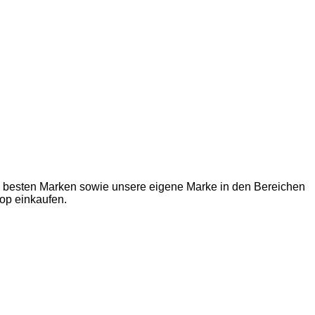
ie besten Marken sowie unsere eigene Marke in den Bereichen
op einkaufen.