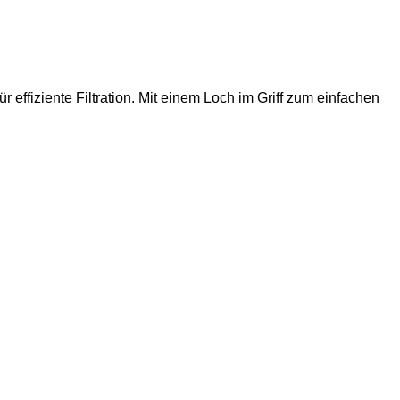
r effiziente Filtration. Mit einem Loch im Griff zum einfachen