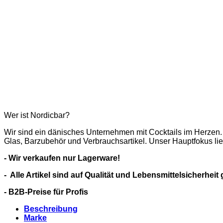
Wer ist Nordicbar?
Wir sind ein dänisches Unternehmen mit Cocktails im Herzen.
Glas, Barzubehör und Verbrauchsartikel. Unser Hauptfokus li
- Wir verkaufen nur Lagerware!
- Alle Artikel sind auf Qualität und Lebensmittelsicherheit 
- B2B-Preise für Profis
Beschreibung
Marke