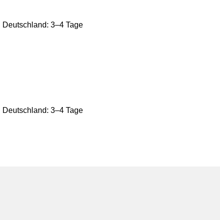
ch Deutschland: 3–4 Tage
ch Deutschland: 3–4 Tage