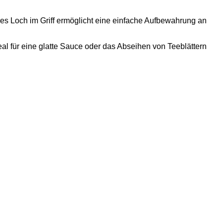
hes Loch im Griff ermöglicht eine einfache Aufbewahrung an
deal für eine glatte Sauce oder das Abseihen von Teeblättern