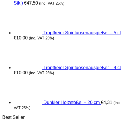
Stk.)
€
47,50
(Inc. VAT 25%)
Tropffreier Spirituosenausgießer – 5 cl
€
10,00
(Inc. VAT 25%)
Tropffreier Spirituosenausgießer – 4 cl
€
10,00
(Inc. VAT 25%)
Dunkler Holzstößel – 20 cm
€
4,31
(Inc.
VAT 25%)
Best Seller