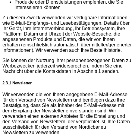
Produkte oder Dienstleistungen empfehlen, die Sie
interessieren könnten
Zu diesem Zweck verwenden wir verfügbare Informationen
wie E-Mail-Empfangs- und Lesebestätigungen, Details über
Ihr Gerät, Ihre Internetverbindung, Ihr Betriebssystem, Ihre
Plattform, Datum und Uhrzeit der Website-Besuche, die
angesehenen Produkte und Daten, die wir von Ihnen
erhalten (einschließlich automatisch übermittelter/generierter
Informationen). Wir verwenden auch Ihre Bestellhistorie.
Sie können der Nutzung Ihrer personenbezogenen Daten zu
Werbezwecken jederzeit widersprechen, indem Sie eine
Nachricht über die Kontaktdaten in Abschnitt 1 senden.
2.3.1 Newsletter
Wir verwenden die von Ihnen angegebene E-Mail-Adresse
für den Versand von Newslettern und benötigen dazu Ihre
Bestätigung, dass Sie als Inhaber der E-Mail-Adresse mit
dem Empfang der Newsletter einverstanden sind. Wir
verwenden einen externen Anbieter für die Erstellung und
den Versand von Newslettern, der verpflichtet ist, Ihre Daten
ausschließlich für den Versand von Nordicbar.eu
Newslettern zu verwenden.