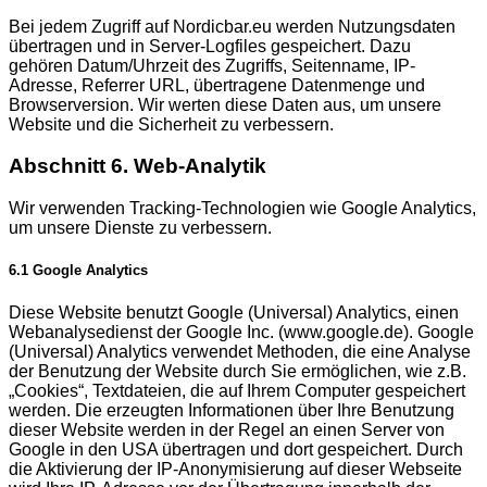
Bei jedem Zugriff auf Nordicbar.eu werden Nutzungsdaten
übertragen und in Server-Logfiles gespeichert. Dazu
gehören Datum/Uhrzeit des Zugriffs, Seitenname, IP-
Adresse, Referrer URL, übertragene Datenmenge und
Browserversion. Wir werten diese Daten aus, um unsere
Website und die Sicherheit zu verbessern.
Abschnitt 6. Web-Analytik
Wir verwenden Tracking-Technologien wie Google Analytics,
um unsere Dienste zu verbessern.
6.1 Google Analytics
Diese Website benutzt Google (Universal) Analytics, einen
Webanalysedienst der Google Inc. (www.google.de). Google
(Universal) Analytics verwendet Methoden, die eine Analyse
der Benutzung der Website durch Sie ermöglichen, wie z.B.
„Cookies“, Textdateien, die auf Ihrem Computer gespeichert
werden. Die erzeugten Informationen über Ihre Benutzung
dieser Website werden in der Regel an einen Server von
Google in den USA übertragen und dort gespeichert. Durch
die Aktivierung der IP-Anonymisierung auf dieser Webseite