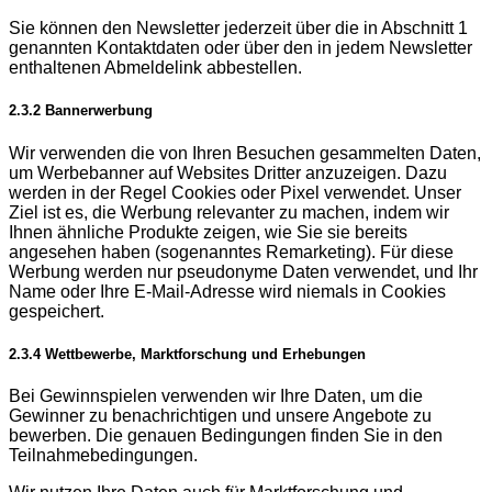
Sie können den Newsletter jederzeit über die in Abschnitt 1
genannten Kontaktdaten oder über den in jedem Newsletter
enthaltenen Abmeldelink abbestellen.
2.3.2 Bannerwerbung
Wir verwenden die von Ihren Besuchen gesammelten Daten,
um Werbebanner auf Websites Dritter anzuzeigen. Dazu
werden in der Regel Cookies oder Pixel verwendet. Unser
Ziel ist es, die Werbung relevanter zu machen, indem wir
Ihnen ähnliche Produkte zeigen, wie Sie sie bereits
angesehen haben (sogenanntes Remarketing). Für diese
Werbung werden nur pseudonyme Daten verwendet, und Ihr
Name oder Ihre E-Mail-Adresse wird niemals in Cookies
gespeichert.
2.3.4 Wettbewerbe, Marktforschung und Erhebungen
Bei Gewinnspielen verwenden wir Ihre Daten, um die
Gewinner zu benachrichtigen und unsere Angebote zu
bewerben. Die genauen Bedingungen finden Sie in den
Teilnahmebedingungen.