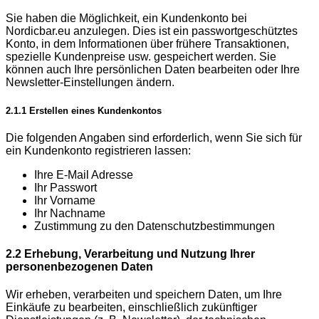
Sie haben die Möglichkeit, ein Kundenkonto bei
Nordicbar.eu anzulegen. Dies ist ein passwortgeschütztes
Konto, in dem Informationen über frühere Transaktionen,
spezielle Kundenpreise usw. gespeichert werden. Sie
können auch Ihre persönlichen Daten bearbeiten oder Ihre
Newsletter-Einstellungen ändern.
2.1.1 Erstellen eines Kundenkontos
Die folgenden Angaben sind erforderlich, wenn Sie sich für
ein Kundenkonto registrieren lassen:
Ihre E-Mail Adresse
Ihr Passwort
Ihr Vorname
Ihr Nachname
Zustimmung zu den Datenschutzbestimmungen
2.2 Erhebung, Verarbeitung und Nutzung Ihrer
personenbezogenen Daten
Wir erheben, verarbeiten und speichern Daten, um Ihre
Einkäufe zu bearbeiten, einschließlich zukünftiger