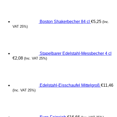
Boston Shakerbecher 84 cl
€
5,25
(Inc.
VAT 25%)
Stapelbarer Edelstahl-Messbecher 4 cl
€
2,08
(Inc. VAT 25%)
Edelstahl-Eisschaufel Mittelgroß
€
11,46
(Inc. VAT 25%)