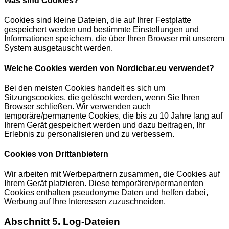
Was sind Cookies?
Cookies sind kleine Dateien, die auf Ihrer Festplatte
gespeichert werden und bestimmte Einstellungen und
Informationen speichern, die über Ihren Browser mit unserem
System ausgetauscht werden.
Welche Cookies werden von Nordicbar.eu verwendet?
Bei den meisten Cookies handelt es sich um
Sitzungscookies, die gelöscht werden, wenn Sie Ihren
Browser schließen. Wir verwenden auch
temporäre/permanente Cookies, die bis zu 10 Jahre lang auf
Ihrem Gerät gespeichert werden und dazu beitragen, Ihr
Erlebnis zu personalisieren und zu verbessern.
Cookies von Drittanbietern
Wir arbeiten mit Werbepartnern zusammen, die Cookies auf
Ihrem Gerät platzieren. Diese temporären/permanenten
Cookies enthalten pseudonyme Daten und helfen dabei,
Werbung auf Ihre Interessen zuzuschneiden.
Abschnitt 5. Log-Dateien