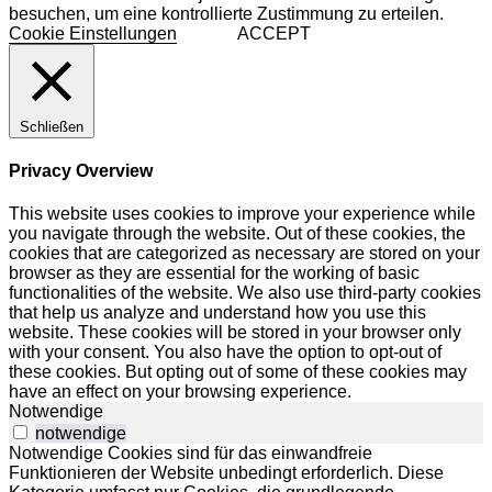
besuchen, um eine kontrollierte Zustimmung zu erteilen.
Cookie Einstellungen
ACCEPT
Schließen
Privacy Overview
This website uses cookies to improve your experience while
you navigate through the website. Out of these cookies, the
cookies that are categorized as necessary are stored on your
browser as they are essential for the working of basic
functionalities of the website. We also use third-party cookies
that help us analyze and understand how you use this
website. These cookies will be stored in your browser only
with your consent. You also have the option to opt-out of
these cookies. But opting out of some of these cookies may
have an effect on your browsing experience.
Notwendige
notwendige
Notwendige Cookies sind für das einwandfreie
Funktionieren der Website unbedingt erforderlich. Diese