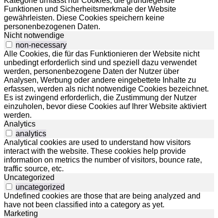
Kategorie umfasst nur Cookies, die grundlegende
Funktionen und Sicherheitsmerkmale der Website
gewährleisten. Diese Cookies speichern keine
personenbezogenen Daten.
Nicht notwendige
non-necessary
Alle Cookies, die für das Funktionieren der Website nicht
unbedingt erforderlich sind und speziell dazu verwendet
werden, personenbezogene Daten der Nutzer über
Analysen, Werbung oder andere eingebettete Inhalte zu
erfassen, werden als nicht notwendige Cookies bezeichnet.
Es ist zwingend erforderlich, die Zustimmung der Nutzer
einzuholen, bevor diese Cookies auf Ihrer Website aktiviert
werden.
Analytics
analytics
Analytical cookies are used to understand how visitors
interact with the website. These cookies help provide
information on metrics the number of visitors, bounce rate,
traffic source, etc.
Uncategorized
uncategorized
Undefined cookies are those that are being analyzed and
have not been classified into a category as yet.
Marketing