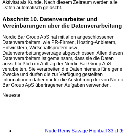
Aktivität als Kunde. Nach diesem Zeitraum werden alle
Daten automatisch gelöscht.
Abschnitt 10. Datenverarbeiter und
Vereinbarungen über die Datenverarbeitung
Nordic Bar Group ApS hat mit allen angeschlossenen
Datenverarbeitern, wie PR-Firmen, Hosting-Anbietern,
Entwicklern, Wirtschaftsprüfern usw.,
Datenverarbeitungsverträge abgeschlossen. Allen diesen
Datenverarbeitern ist gemeinsam, dass sie die Daten
ausschließlich im Auftrag der Nordic Bar Group ApS
verarbeiten. Sie verarbeiten die Daten niemals für eigene
Zwecke und dürfen die zur Verfügung gestellten
Informationen daher nur für die Ausführung der von Nordic
Bar Group ApS übertragenen Aufgaben verwenden.
Neueste
Nude Remy Savage Highball 33 cl (6