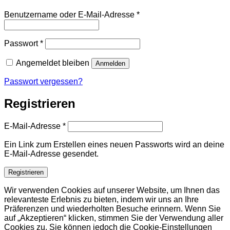
Erforderlich
Benutzername oder E-Mail-Adresse
*
Erforderlich
Passwort
*
Angemeldet bleiben
Anmelden
Passwort vergessen?
Registrieren
Erforderlich
E-Mail-Adresse
*
Ein Link zum Erstellen eines neuen Passworts wird an deine
E-Mail-Adresse gesendet.
Registrieren
Wir verwenden Cookies auf unserer Website, um Ihnen das
relevanteste Erlebnis zu bieten, indem wir uns an Ihre
Präferenzen und wiederholten Besuche erinnern. Wenn Sie
auf „Akzeptieren“ klicken, stimmen Sie der Verwendung aller
Cookies zu. Sie können jedoch die Cookie-Einstellungen