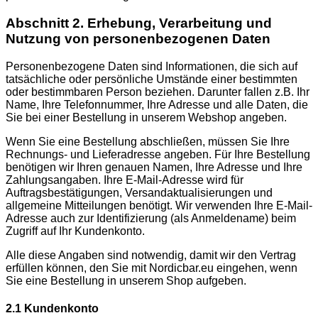
Abschnitt 2. Erhebung, Verarbeitung und
Nutzung von personenbezogenen Daten
Personenbezogene Daten sind Informationen, die sich auf
tatsächliche oder persönliche Umstände einer bestimmten
oder bestimmbaren Person beziehen. Darunter fallen z.B. Ihr
Name, Ihre Telefonnummer, Ihre Adresse und alle Daten, die
Sie bei einer Bestellung in unserem Webshop angeben.
Wenn Sie eine Bestellung abschließen, müssen Sie Ihre
Rechnungs- und Lieferadresse angeben. Für Ihre Bestellung
benötigen wir Ihren genauen Namen, Ihre Adresse und Ihre
Zahlungsangaben. Ihre E-Mail-Adresse wird für
Auftragsbestätigungen, Versandaktualisierungen und
allgemeine Mitteilungen benötigt. Wir verwenden Ihre E-Mail-
Adresse auch zur Identifizierung (als Anmeldename) beim
Zugriff auf Ihr Kundenkonto.
Alle diese Angaben sind notwendig, damit wir den Vertrag
erfüllen können, den Sie mit Nordicbar.eu eingehen, wenn
Sie eine Bestellung in unserem Shop aufgeben.
2.1 Kundenkonto