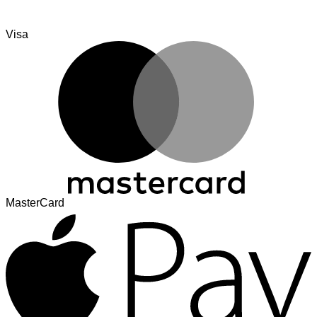
Visa
MasterCard