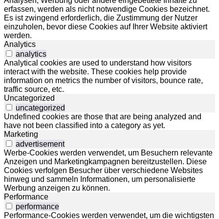
Analysen, Werbung oder andere eingebettete Inhalte zu
erfassen, werden als nicht notwendige Cookies bezeichnet.
Es ist zwingend erforderlich, die Zustimmung der Nutzer
einzuholen, bevor diese Cookies auf Ihrer Website aktiviert
werden.
Analytics
analytics
Analytical cookies are used to understand how visitors
interact with the website. These cookies help provide
information on metrics the number of visitors, bounce rate,
traffic source, etc.
Uncategorized
uncategorized
Undefined cookies are those that are being analyzed and
have not been classified into a category as yet.
Marketing
advertisement
Werbe-Cookies werden verwendet, um Besuchern relevante
Anzeigen und Marketingkampagnen bereitzustellen. Diese
Cookies verfolgen Besucher über verschiedene Websites
hinweg und sammeln Informationen, um personalisierte
Werbung anzeigen zu können.
Performance
performance
Performance-Cookies werden verwendet, um die wichtigsten