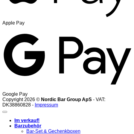
Apple Pay
Google Pay
Copyright 2026 ©
Nordic Bar Group ApS
- VAT:
DK38860828 -
Impressum
Im verkauf!
Barzubehör
Bar-Set & Gechenkboxen