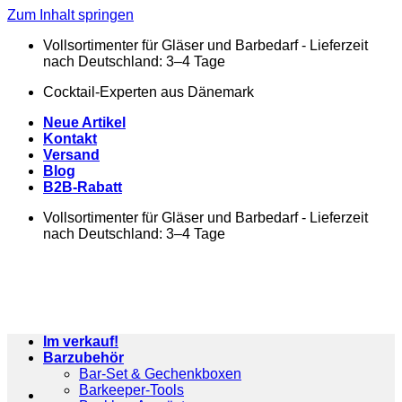
Zum Inhalt springen
Vollsortimenter für Gläser und Barbedarf - Lieferzeit
nach Deutschland: 3–4 Tage
Cocktail-Experten aus Dänemark
Neue Artikel
Kontakt
Versand
Blog
B2B-Rabatt
Vollsortimenter für Gläser und Barbedarf - Lieferzeit
nach Deutschland: 3–4 Tage
Im verkauf!
Barzubehör
Bar-Set & Gechenkboxen
Barkeeper-Tools