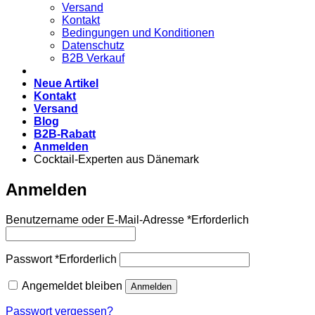
Versand
Kontakt
Bedingungen und Konditionen
Datenschutz
B2B Verkauf
Neue Artikel
Kontakt
Versand
Blog
B2B-Rabatt
Anmelden
Cocktail-Experten aus Dänemark
Anmelden
Benutzername oder E-Mail-Adresse
*
Erforderlich
Passwort
*
Erforderlich
Angemeldet bleiben
Anmelden
Passwort vergessen?