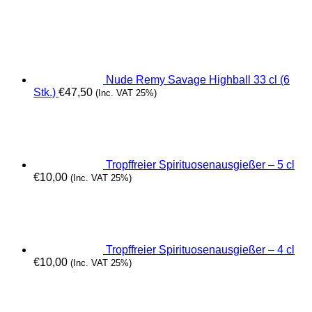
Nude Remy Savage Highball 33 cl (6
Stk.)
€
47,50
(Inc. VAT 25%)
Tropffreier Spirituosenausgießer – 5 cl
€
10,00
(Inc. VAT 25%)
Tropffreier Spirituosenausgießer – 4 cl
€
10,00
(Inc. VAT 25%)