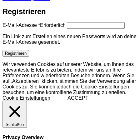
Registrieren
E-Mail-Adresse
*
Erforderlich
Ein Link zum Erstellen eines neuen Passworts wird an deine
E-Mail-Adresse gesendet.
Registrieren
Wir verwenden Cookies auf unserer Website, um Ihnen das
relevanteste Erlebnis zu bieten, indem wir uns an Ihre
Präferenzen und wiederholten Besuche erinnern. Wenn Sie
auf „Akzeptieren“ klicken, stimmen Sie der Verwendung aller
Cookies zu. Sie können jedoch die Cookie-Einstellungen
besuchen, um eine kontrollierte Zustimmung zu erteilen.
Cookie Einstellungen
ACCEPT
Schließen
Privacy Overview