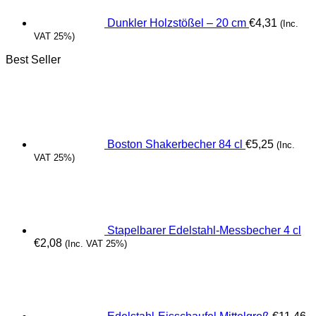
Dunkler Holzstößel – 20 cm
€
4,31
(Inc.
VAT 25%)
Best Seller
Boston Shakerbecher 84 cl
€
5,25
(Inc.
VAT 25%)
Stapelbarer Edelstahl-Messbecher 4 cl
€
2,08
(Inc. VAT 25%)