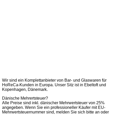
Wir sind ein Komplettanbieter von Bar- und Glaswaren für
HoReCa-Kunden in Europa. Unser Sitz ist in Ebeltoft und
Kopenhagen, Dänemark.
Dänische Mehrertsteuer?
Alle Preise sind inkl. dänischer Mehrwertsteuer von 25%
angegeben. Wenn Sie ein professioneller Käufer mit EU-
Mehrwertsteuernummer sind, melden Sie sich bitte an oder