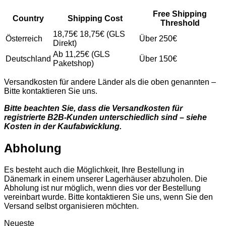
Free Shipping
Country
Shipping Cost
Threshold
18,75€ 18,75€ (GLS
Österreich
Über 250€
Direkt)
Ab 11,25€ (GLS
Deutschland
Über 150€
Paketshop)
Versandkosten für andere Länder als die oben genannten –
Bitte kontaktieren Sie uns.
Bitte beachten Sie, dass die Versandkosten für
registrierte B2B-Kunden unterschiedlich sind – siehe
Kosten in der Kaufabwicklung.
Abholung
Es besteht auch die Möglichkeit, Ihre Bestellung in
Dänemark in einem unserer Lagerhäuser abzuholen. Die
Abholung ist nur möglich, wenn dies vor der Bestellung
vereinbart wurde. Bitte kontaktieren Sie uns, wenn Sie den
Versand selbst organisieren möchten.
Neueste