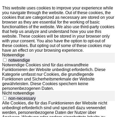
This website uses cookies to improve your experience while
you navigate through the website. Out of these cookies, the
cookies that are categorized as necessary are stored on your
browser as they are essential for the working of basic
functionalities of the website. We also use third-party cookies
that help us analyze and understand how you use this
website. These cookies will be stored in your browser only
with your consent. You also have the option to opt-out of
these cookies. But opting out of some of these cookies may
have an effect on your browsing experience.
Notwendige
notwendige
Notwendige Cookies sind für das einwandfreie
Funktionieren der Website unbedingt erforderlich. Diese
Kategorie umfasst nur Cookies, die grundlegende
Funktionen und Sicherheitsmerkmale der Website
gewährleisten. Diese Cookies speichern keine
personenbezogenen Daten.
Nicht notwendige
non-necessary
Alle Cookies, die für das Funktionieren der Website nicht
unbedingt erforderlich sind und speziell dazu verwendet
werden, personenbezogene Daten der Nutzer über