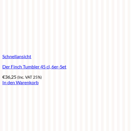
Schnellansicht
Der Finch Tumbler 45 cl, 6er-Set
€
36,25
(Inc. VAT 25%)
In den Warenkorb