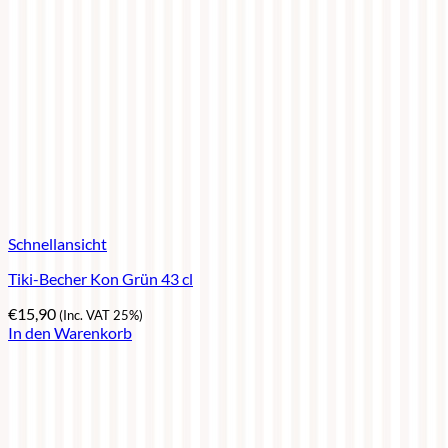
Schnellansicht
Tiki-Becher Kon Grün 43 cl
€
15,90
(Inc. VAT 25%)
In den Warenkorb