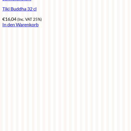
Tiki Buddha 32 cl
€
16,04
(Inc. VAT 25%)
In den Warenkorb