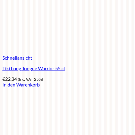
Schnellansicht
Tiki Long Tongue Warrior 55 cl
€
22,34
(Inc. VAT 25%)
In den Warenkorb