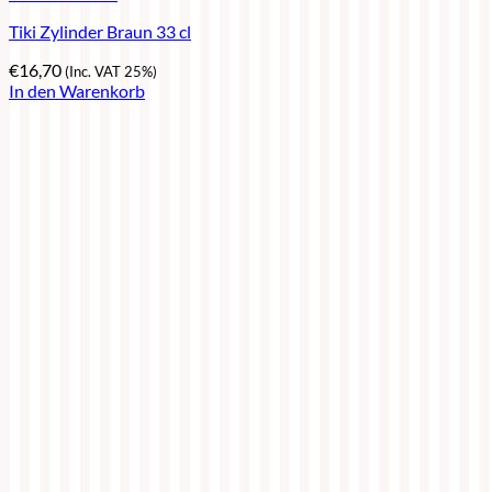
Tiki Zylinder Braun 33 cl
€
16,70
(Inc. VAT 25%)
In den Warenkorb