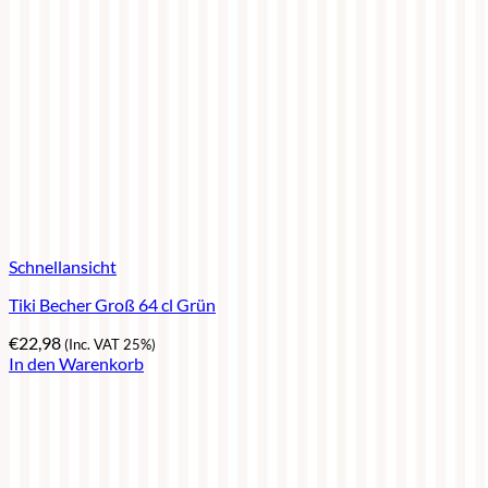
Schnellansicht
Tiki Becher Groß 64 cl Grün
€
22,98
(Inc. VAT 25%)
In den Warenkorb