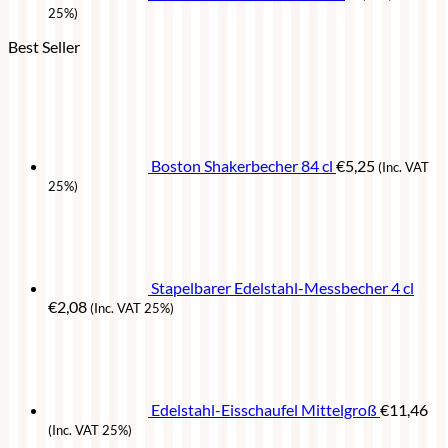
25%)
Best Seller
Boston Shakerbecher 84 cl
€
5,25
(Inc. VAT
25%)
Stapelbarer Edelstahl-Messbecher 4 cl
€
2,08
(Inc. VAT 25%)
Edelstahl-Eisschaufel Mittelgroß
€
11,46
(Inc. VAT 25%)