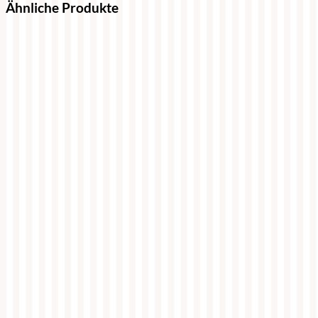
Ähnliche Produkte