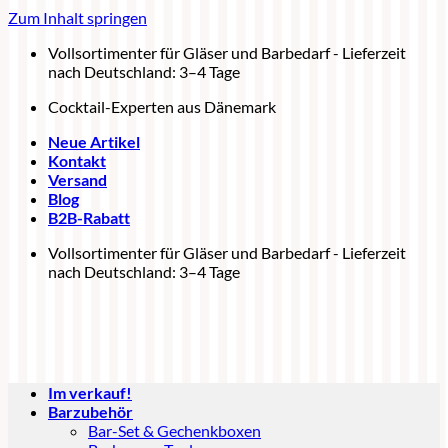
Zum Inhalt springen
Vollsortimenter für Gläser und Barbedarf - Lieferzeit
nach Deutschland: 3–4 Tage
Cocktail-Experten aus Dänemark
Neue Artikel
Kontakt
Versand
Blog
B2B-Rabatt
Vollsortimenter für Gläser und Barbedarf - Lieferzeit
nach Deutschland: 3–4 Tage
Im verkauf!
Barzubehör
Bar-Set & Gechenkboxen