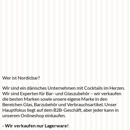
Wer ist Nordicbar?
Wir sind ein dänisches Unternehmen mit Cocktails im Herzen.
Wir sind Experten für Bar- und Glaszubehör – wir verkaufen
die besten Marken sowie unsere eigene Marke in den
Bereichen Glas, Barzubehör und Verbrauchsartikel. Unser
Hauptfokus liegt auf dem B2B-Geschäft, aber jeder kann in
unserem Onlineshop einkaufen.
- Wir verkaufen nur Lagerware!