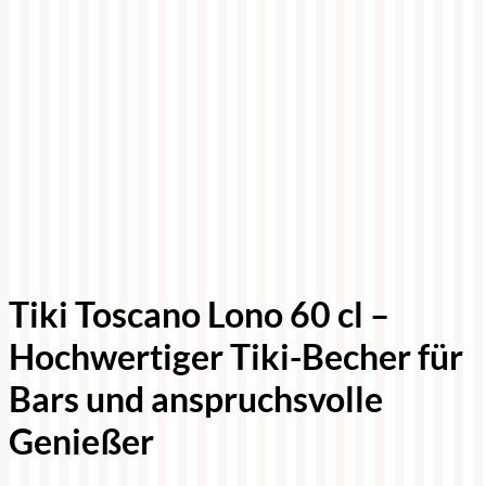
Tiki Toscano Lono 60 cl –
Hochwertiger Tiki-Becher für
Bars und anspruchsvolle
Genießer