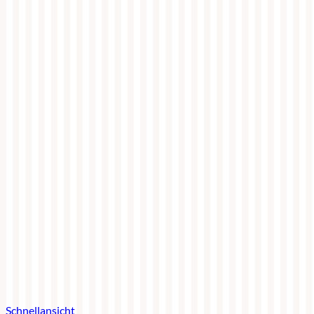
Schnellansicht