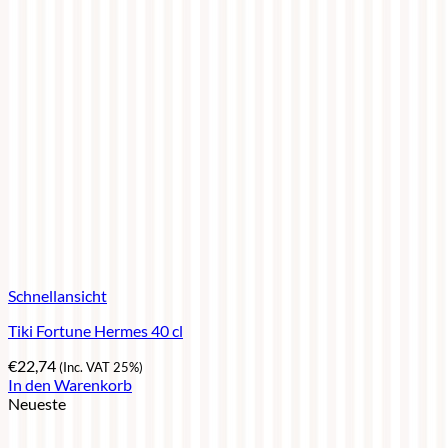
Schnellansicht
Tiki Fortune Hermes 40 cl
€
22,74
(Inc. VAT 25%)
In den Warenkorb
Neueste