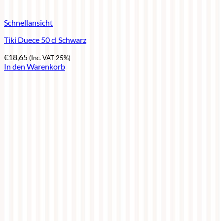
Schnellansicht
Tiki Duece 50 cl Schwarz
€
18,65
(Inc. VAT 25%)
In den Warenkorb