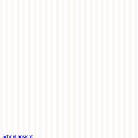
Schnellansicht