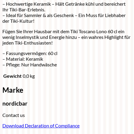
– Hochwertige Keramik – Hält Getränke kühl und bereichert
Ihr Tiki-Bar-Erlebnis.
– Ideal für Sammler & als Geschenk – Ein Muss für Liebhaber
der Tiki-Kultur!
Fügen Sie Ihrer Hausbar mit dem Tiki Toscano Lono 60 cl ein
wenig Inselmystik und Energie hinzu – ein wahres Highlight für
jeden Tiki-Enthusiasten!
– Fassungsvermögen: 60 cl
– Material: Keramik
– Pflege: Nur Handwäsche
Gewicht
0,0 kg
Marke
nordicbar
Contact us
Download Declaration of Compliance