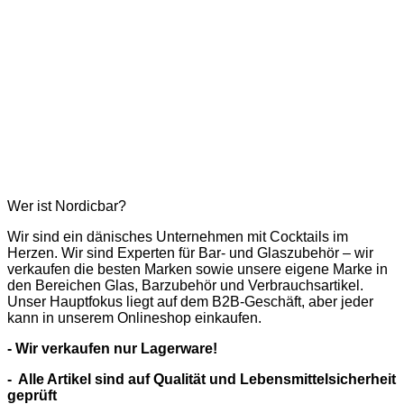
Wer ist Nordicbar?
Wir sind ein dänisches Unternehmen mit Cocktails im
Herzen. Wir sind Experten für Bar- und Glaszubehör – wir
verkaufen die besten Marken sowie unsere eigene Marke in
den Bereichen Glas, Barzubehör und Verbrauchsartikel.
Unser Hauptfokus liegt auf dem B2B-Geschäft, aber jeder
kann in unserem Onlineshop einkaufen.
- Wir verkaufen nur Lagerware!
- Alle Artikel sind auf Qualität und Lebensmittelsicherheit
geprüft