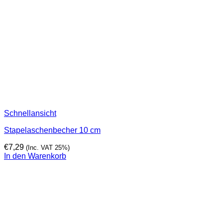
Schnellansicht
Stapelaschenbecher 10 cm
€
7,29
(Inc. VAT 25%)
In den Warenkorb