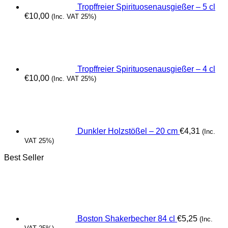
Tropffreier Spirituosenausgießer – 5 cl
€
10,00
(Inc. VAT 25%)
Tropffreier Spirituosenausgießer – 4 cl
€
10,00
(Inc. VAT 25%)
Dunkler Holzstößel – 20 cm
€
4,31
(Inc.
VAT 25%)
Best Seller
Boston Shakerbecher 84 cl
€
5,25
(Inc.