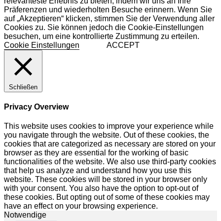
relevanteste Erlebnis zu bieten, indem wir uns an Ihre
Präferenzen und wiederholten Besuche erinnern. Wenn Sie
auf „Akzeptieren“ klicken, stimmen Sie der Verwendung aller
Cookies zu. Sie können jedoch die Cookie-Einstellungen
besuchen, um eine kontrollierte Zustimmung zu erteilen.
Cookie Einstellungen
ACCEPT
Schließen
Privacy Overview
This website uses cookies to improve your experience while
you navigate through the website. Out of these cookies, the
cookies that are categorized as necessary are stored on your
browser as they are essential for the working of basic
functionalities of the website. We also use third-party cookies
that help us analyze and understand how you use this
website. These cookies will be stored in your browser only
with your consent. You also have the option to opt-out of
these cookies. But opting out of some of these cookies may
have an effect on your browsing experience.
Notwendige