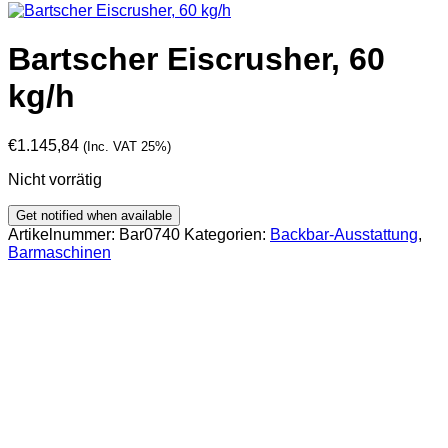
Bartscher Eiscrusher, 60
kg/h
€
1.145,84
(Inc. VAT 25%)
Nicht vorrätig
Artikelnummer:
Bar0740
Kategorien:
Backbar-Ausstattung
,
Barmaschinen