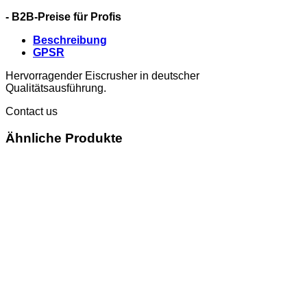
- B2B-Preise für Profis
Beschreibung
GPSR
Hervorragender Eiscrusher in deutscher
Qualitätsausführung.
Contact us
Ähnliche Produkte