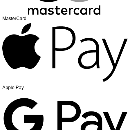
MasterCard
Apple Pay