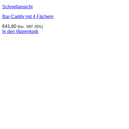
Schnellansicht
Bar-Caddy mit 4 Fächern
€
41,60
(Inc. VAT 25%)
In den Warenkorb