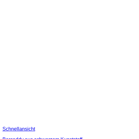
Schnellansicht