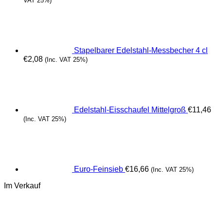
VAT 25%)
Stapelbarer Edelstahl-Messbecher 4 cl
€
2,08
(Inc. VAT 25%)
Edelstahl-Eisschaufel Mittelgroß
€
11,46
(Inc. VAT 25%)
Euro-Feinsieb
€
16,66
(Inc. VAT 25%)
Im Verkauf