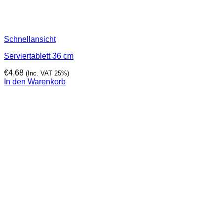
Schnellansicht
Serviertablett 36 cm
€
4,68
(Inc. VAT 25%)
In den Warenkorb