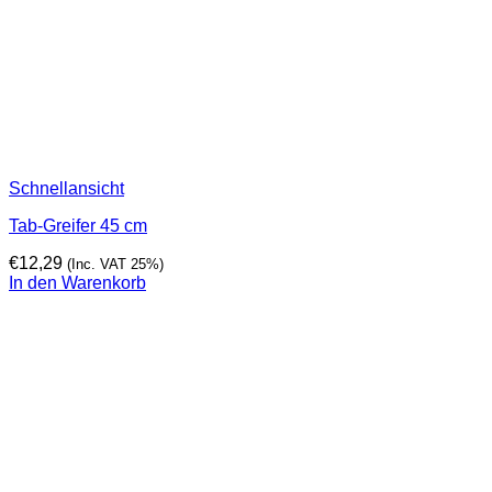
Schnellansicht
Tab-Greifer 45 cm
€
12,29
(Inc. VAT 25%)
In den Warenkorb