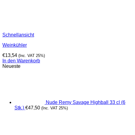
Schnellansicht
Weinkühler
€
13,54
(Inc. VAT 25%)
In den Warenkorb
Neueste
Nude Remy Savage Highball 33 cl (6
Stk.)
€
47,50
(Inc. VAT 25%)