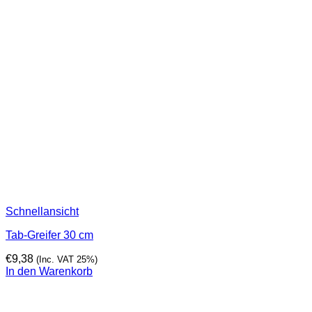
Schnellansicht
Tab-Greifer 30 cm
€
9,38
(Inc. VAT 25%)
In den Warenkorb