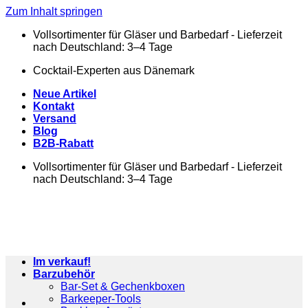
Zum Inhalt springen
Vollsortimenter für Gläser und Barbedarf - Lieferzeit
nach Deutschland: 3–4 Tage
Cocktail-Experten aus Dänemark
Neue Artikel
Kontakt
Versand
Blog
B2B-Rabatt
Vollsortimenter für Gläser und Barbedarf - Lieferzeit
nach Deutschland: 3–4 Tage
Im verkauf!
Barzubehör
Bar-Set & Gechenkboxen
Barkeeper-Tools