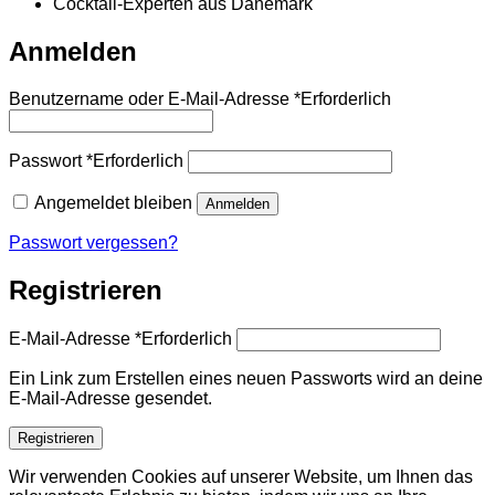
Cocktail-Experten aus Dänemark
Anmelden
Benutzername oder E-Mail-Adresse
*
Erforderlich
Passwort
*
Erforderlich
Angemeldet bleiben
Anmelden
Passwort vergessen?
Registrieren
E-Mail-Adresse
*
Erforderlich
Ein Link zum Erstellen eines neuen Passworts wird an deine
E-Mail-Adresse gesendet.
Registrieren
Wir verwenden Cookies auf unserer Website, um Ihnen das