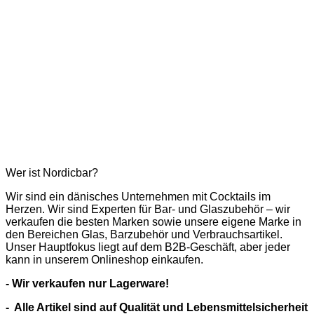
Wer ist Nordicbar?
Wir sind ein dänisches Unternehmen mit Cocktails im
Herzen. Wir sind Experten für Bar- und Glaszubehör – wir
verkaufen die besten Marken sowie unsere eigene Marke in
den Bereichen Glas, Barzubehör und Verbrauchsartikel.
Unser Hauptfokus liegt auf dem B2B-Geschäft, aber jeder
kann in unserem Onlineshop einkaufen.
- Wir verkaufen nur Lagerware!
- Alle Artikel sind auf Qualität und Lebensmittelsicherheit