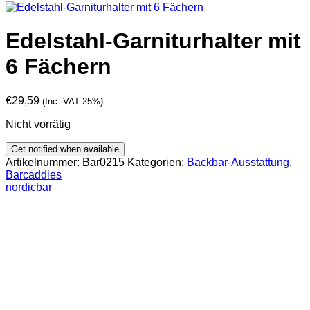
Edelstahl-Garniturhalter mit
6 Fächern
€
29,59
(Inc. VAT 25%)
Nicht vorrätig
Artikelnummer:
Bar0215
Kategorien:
Backbar-Ausstattung
,
Barcaddies
nordicbar