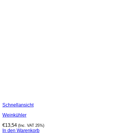
Schnellansicht
Weinkühler
€
13,54
(Inc. VAT 25%)
In den Warenkorb