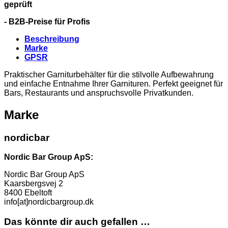
geprüft
- B2B-Preise für Profis
Beschreibung
Marke
GPSR
Praktischer Garniturbehälter für die stilvolle Aufbewahrung
und einfache Entnahme Ihrer Garnituren. Perfekt geeignet für
Bars, Restaurants und anspruchsvolle Privatkunden.
Marke
nordicbar
Nordic Bar Group ApS:
Nordic Bar Group ApS
Kaarsbergsvej 2
8400 Ebeltoft
info[at]nordicbargroup.dk
Das könnte dir auch gefallen …