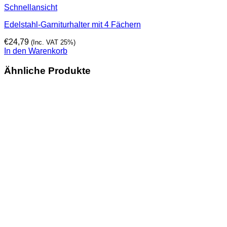
Schnellansicht
Edelstahl-Garniturhalter mit 4 Fächern
€
24,79
(Inc. VAT 25%)
In den Warenkorb
Ähnliche Produkte