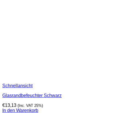
Schnellansicht
Glasrandbefeuchter Schwarz
€
13,13
(Inc. VAT 25%)
In den Warenkorb