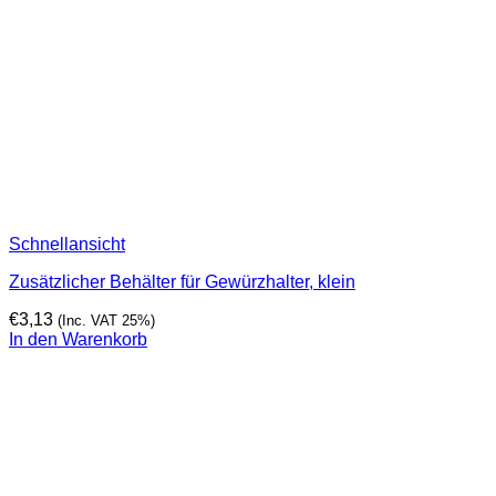
Schnellansicht
Zusätzlicher Behälter für Gewürzhalter, klein
€
3,13
(Inc. VAT 25%)
In den Warenkorb