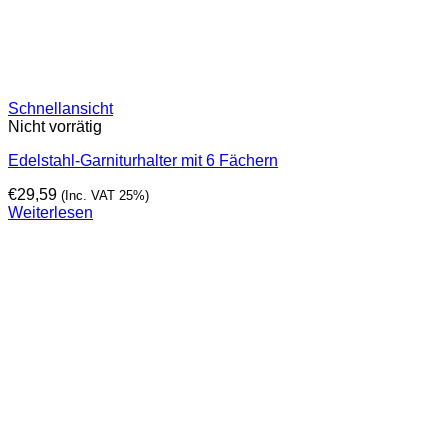
Schnellansicht
Nicht vorrätig
Edelstahl-Garniturhalter mit 6 Fächern
€
29,59
(Inc. VAT 25%)
Weiterlesen