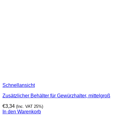
Schnellansicht
Zusätzlicher Behälter für Gewürzhalter, mittelgroß
€
3,34
(Inc. VAT 25%)
In den Warenkorb