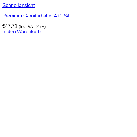
Schnellansicht
Premium Garniturhalter 4+1 S/L
€
47,71
(Inc. VAT 25%)
In den Warenkorb