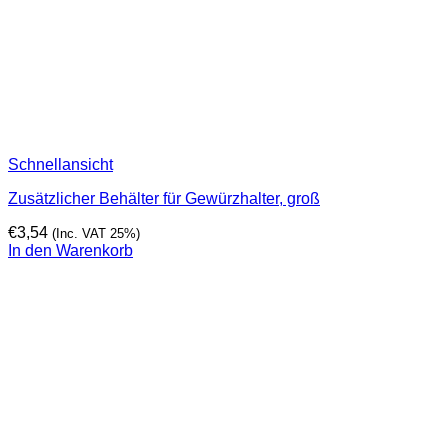
Schnellansicht
Zusätzlicher Behälter für Gewürzhalter, groß
€
3,54
(Inc. VAT 25%)
In den Warenkorb