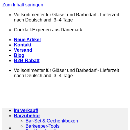
Zum Inhalt springen
Vollsortimenter für Gläser und Barbedarf - Lieferzeit
nach Deutschland: 3–4 Tage
Cocktail-Experten aus Dänemark
Neue Artikel
Kontakt
Versand
Blog
B2B-Rabatt
Vollsortimenter für Gläser und Barbedarf - Lieferzeit
nach Deutschland: 3–4 Tage
Im verkauf!
Barzubehör
Bar-Set & Gechenkboxen
Barkeeper-Tools