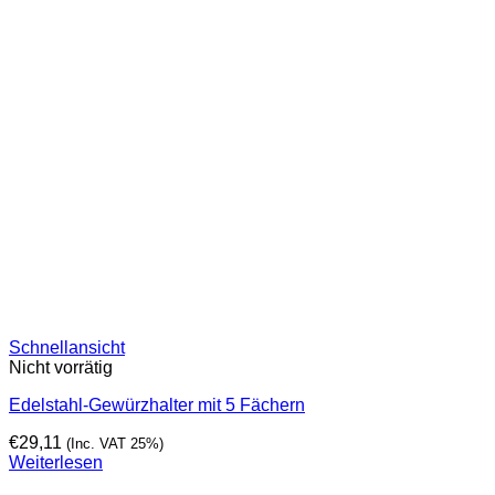
Schnellansicht
Nicht vorrätig
Edelstahl-Gewürzhalter mit 5 Fächern
€
29,11
(Inc. VAT 25%)
Weiterlesen