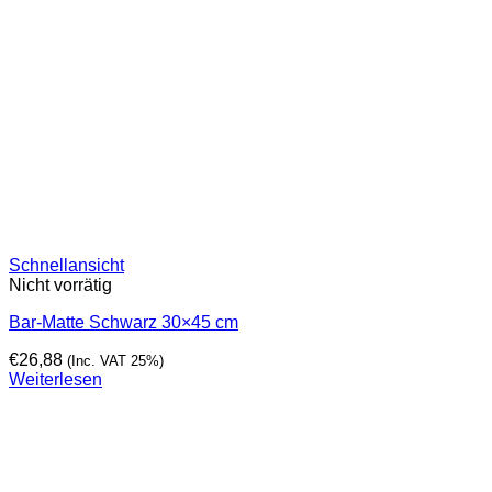
Schnellansicht
Nicht vorrätig
Bar-Matte Schwarz 30×45 cm
€
26,88
(Inc. VAT 25%)
Weiterlesen