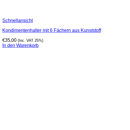
Schnellansicht
Kondimentenhalter mit 6 Fächern aus Kunststoff
€
35,00
(Inc. VAT 25%)
In den Warenkorb