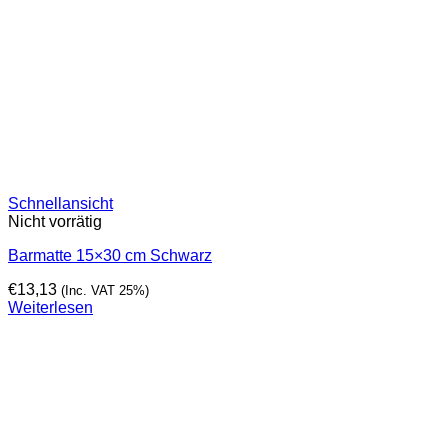
Schnellansicht
Nicht vorrätig
Barmatte 15×30 cm Schwarz
€
13,13
(Inc. VAT 25%)
Weiterlesen