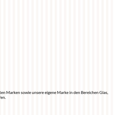
sten Marken sowie unsere eigene Marke in den Bereichen Glas,
fen.