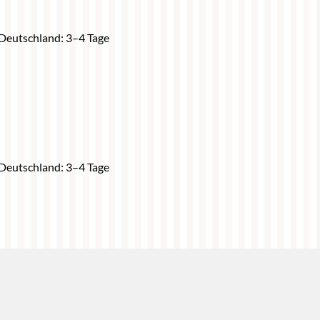
h Deutschland: 3–4 Tage
h Deutschland: 3–4 Tage