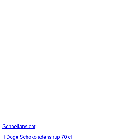
Schnellansicht
Il Doge Schokoladensirup 70 cl