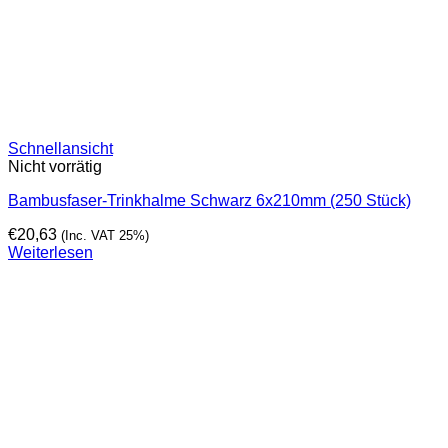
Schnellansicht
Nicht vorrätig
Bambusfaser-Trinkhalme Schwarz 6x210mm (250 Stück)
€
20,63
(Inc. VAT 25%)
Weiterlesen