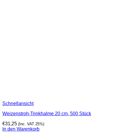
Schnellansicht
Weizenstroh-Trinkhalme 20 cm, 500 Stück
€
31,25
(Inc. VAT 25%)
In den Warenkorb