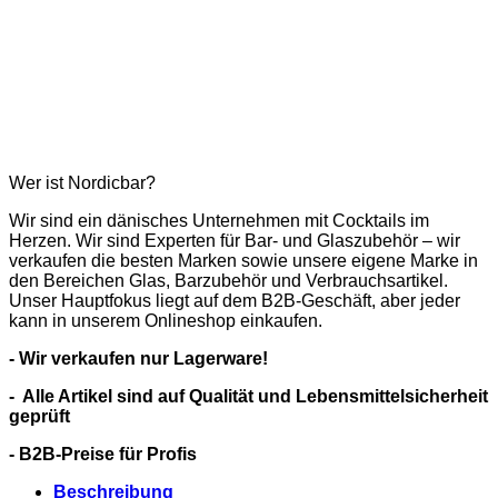
Wer ist Nordicbar?
Wir sind ein dänisches Unternehmen mit Cocktails im
Herzen. Wir sind Experten für Bar- und Glaszubehör – wir
verkaufen die besten Marken sowie unsere eigene Marke in
den Bereichen Glas, Barzubehör und Verbrauchsartikel.
Unser Hauptfokus liegt auf dem B2B-Geschäft, aber jeder
kann in unserem Onlineshop einkaufen.
- Wir verkaufen nur Lagerware!
- Alle Artikel sind auf Qualität und Lebensmittelsicherheit
geprüft
- B2B-Preise für Profis
Beschreibung