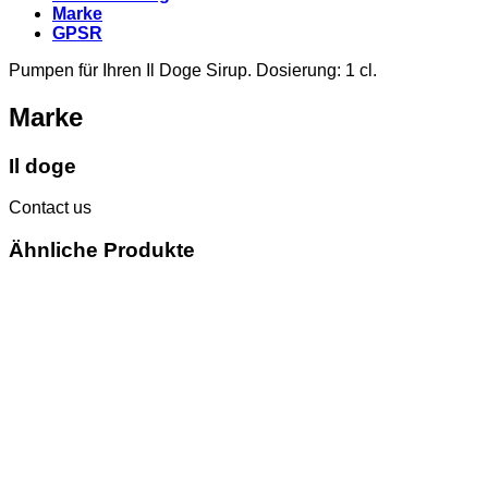
Marke
GPSR
Pumpen für Ihren Il Doge Sirup. Dosierung: 1 cl.
Marke
Il doge
Contact us
Ähnliche Produkte