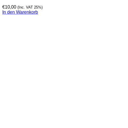
€
10,00
(Inc. VAT 25%)
In den Warenkorb