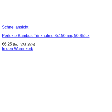
Schnellansicht
Perfekte Bambus-Trinkhalme 8x150mm, 50 Stück
€
6,25
(Inc. VAT 25%)
In den Warenkorb