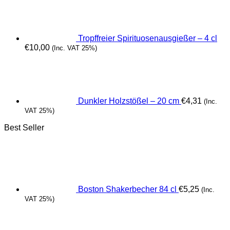
Tropffreier Spirituosenausgießer – 4 cl
€
10,00
(Inc. VAT 25%)
Dunkler Holzstößel – 20 cm
€
4,31
(Inc.
VAT 25%)
Best Seller
Boston Shakerbecher 84 cl
€
5,25
(Inc.
VAT 25%)