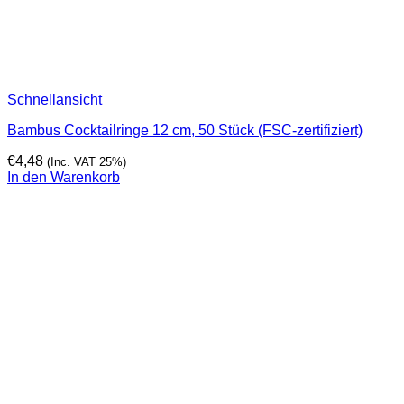
Schnellansicht
Bambus Cocktailringe 12 cm, 50 Stück (FSC-zertifiziert)
€
4,48
(Inc. VAT 25%)
In den Warenkorb