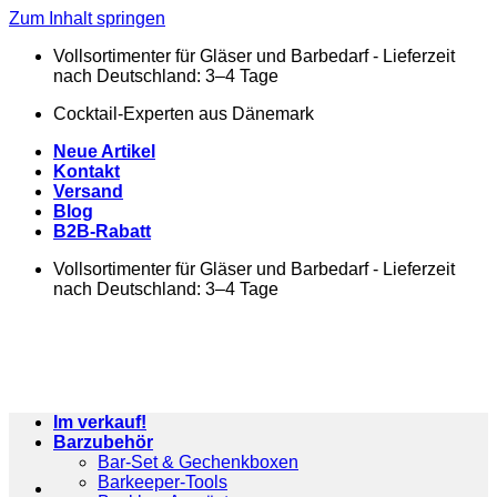
Zum Inhalt springen
Vollsortimenter für Gläser und Barbedarf - Lieferzeit
nach Deutschland: 3–4 Tage
Cocktail-Experten aus Dänemark
Neue Artikel
Kontakt
Versand
Blog
B2B-Rabatt
Vollsortimenter für Gläser und Barbedarf - Lieferzeit
nach Deutschland: 3–4 Tage
Im verkauf!
Barzubehör
Bar-Set & Gechenkboxen
Barkeeper-Tools