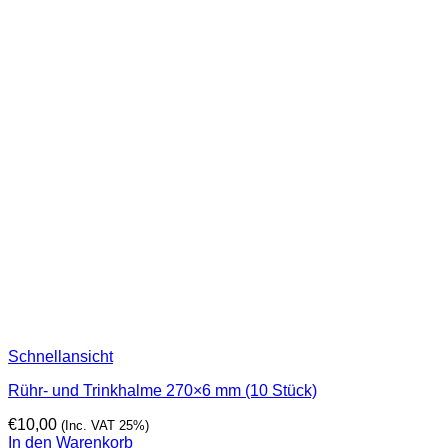
Schnellansicht
Rühr- und Trinkhalme 270×6 mm (10 Stück)
€
10,00
(Inc. VAT 25%)
In den Warenkorb