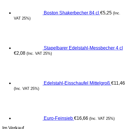
Boston Shakerbecher 84 cl
€
5,25
(Inc.
VAT 25%)
Stapelbarer Edelstahl-Messbecher 4 cl
€
2,08
(Inc. VAT 25%)
Edelstahl-Eisschaufel Mittelgroß
€
11,46
(Inc. VAT 25%)
Euro-Feinsieb
€
16,66
(Inc. VAT 25%)
Im Verkauf