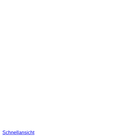
Schnellansicht