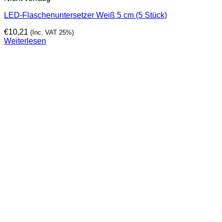
LED-Flaschenuntersetzer Weiß 5 cm (5 Stück)
€
10,21
(Inc. VAT 25%)
Weiterlesen