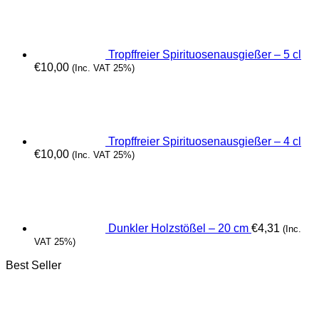
Tropffreier Spirituosenausgießer – 5 cl
€
10,00
(Inc. VAT 25%)
Tropffreier Spirituosenausgießer – 4 cl
€
10,00
(Inc. VAT 25%)
Dunkler Holzstößel – 20 cm
€
4,31
(Inc.
VAT 25%)
Best Seller