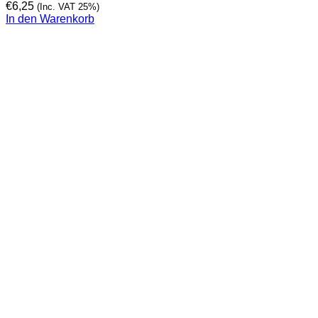
€
6,25
(Inc. VAT 25%)
In den Warenkorb