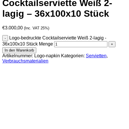
Cocktailserviette Weiß 2-
lagig – 36x100x10 Stück
€
3.000,00
(Inc. VAT 25%)
Logo-bedruckte Cocktailserviette Weiß 2-lagig -
36x100x10 Stück Menge
In den Warenkorb
Artikelnummer:
Logo-napkin
Kategorien:
Servietten
,
Verbrauchsmaterialien