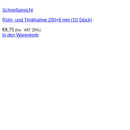
Schnellansicht
Rühr- und Trinkhalme 200×6 mm (10 Stück)
€
8,75
(Inc. VAT 25%)
In den Warenkorb