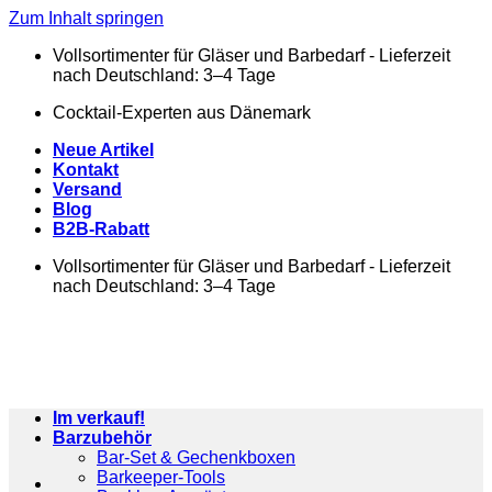
Zum Inhalt springen
Vollsortimenter für Gläser und Barbedarf - Lieferzeit
nach Deutschland: 3–4 Tage
Cocktail-Experten aus Dänemark
Neue Artikel
Kontakt
Versand
Blog
B2B-Rabatt
Vollsortimenter für Gläser und Barbedarf - Lieferzeit
nach Deutschland: 3–4 Tage
Im verkauf!
Barzubehör
Bar-Set & Gechenkboxen
Barkeeper-Tools