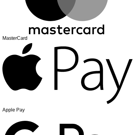
MasterCard
Apple Pay