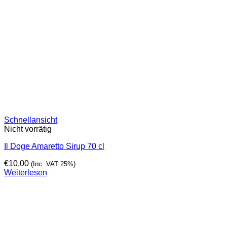
Schnellansicht
Nicht vorrätig
Il Doge Amaretto Sirup 70 cl
€
10,00
(Inc. VAT 25%)
Weiterlesen