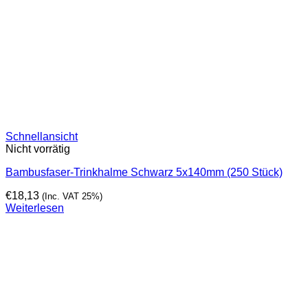
Schnellansicht
Nicht vorrätig
Bambusfaser-Trinkhalme Schwarz 5x140mm (250 Stück)
€
18,13
(Inc. VAT 25%)
Weiterlesen