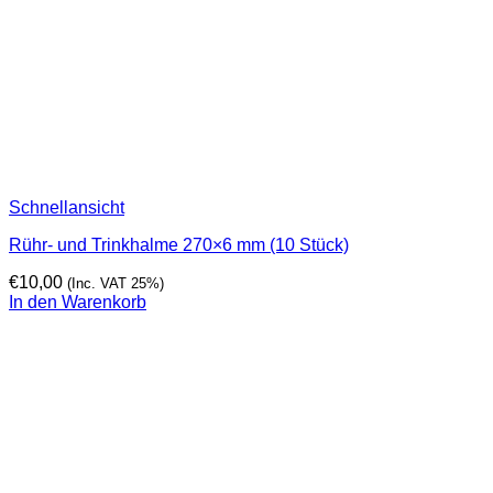
Schnellansicht
Rühr- und Trinkhalme 270×6 mm (10 Stück)
€
10,00
(Inc. VAT 25%)
In den Warenkorb