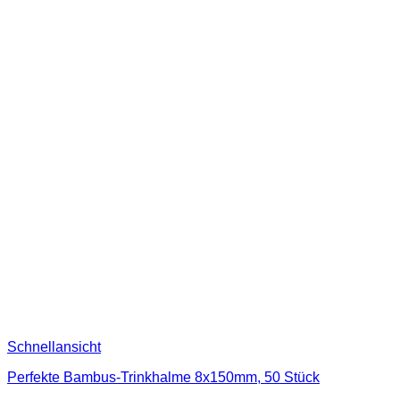
Schnellansicht
Perfekte Bambus-Trinkhalme 8x150mm, 50 Stück