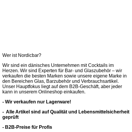
Wer ist Nordicbar?
Wir sind ein dänisches Unternehmen mit Cocktails im
Herzen. Wir sind Experten für Bar- und Glaszubehör – wir
verkaufen die besten Marken sowie unsere eigene Marke in
den Bereichen Glas, Barzubehör und Verbrauchsartikel.
Unser Hauptfokus liegt auf dem B2B-Geschäft, aber jeder
kann in unserem Onlineshop einkaufen.
- Wir verkaufen nur Lagerware!
- Alle Artikel sind auf Qualität und Lebensmittelsicherheit
geprüft
- B2B-Preise für Profis