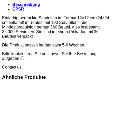
Beschreibung
GPSR
Einfarbig bedruckte Servietten im Format 12×12 cm (24×24
cm entfaltet) in Beuteln mit 100 Servietten – die
Mindestproduktion beträgt 360 Beutel, also insgesamt
36.000 Servietten. Sie sind in einem Umkarton mit 36
Beuteln verpackt.
Die Produktionszeit beträgt etwa 5-6 Wochen.
Bitte kontaktieren Sie uns, bevor Sie Ihre Bestellung
aufgeben 🙂
Contact us
Ähnliche Produkte