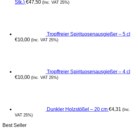
Stk.)
€
47,50
(Inc. VAT 25%)
Tropffreier Spirituosenausgießer – 5 cl
€
10,00
(Inc. VAT 25%)
Tropffreier Spirituosenausgießer – 4 cl
€
10,00
(Inc. VAT 25%)
Dunkler Holzstößel – 20 cm
€
4,31
(Inc.
VAT 25%)
Best Seller