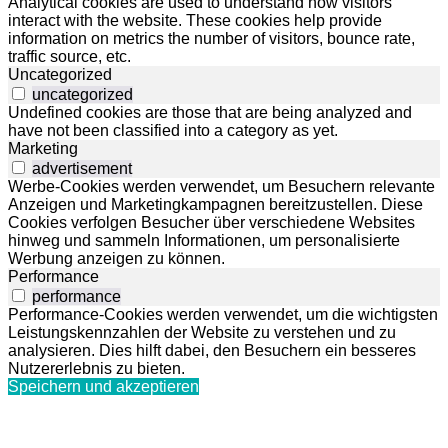
Analytical cookies are used to understand how visitors
interact with the website. These cookies help provide
information on metrics the number of visitors, bounce rate,
traffic source, etc.
Uncategorized
uncategorized
Undefined cookies are those that are being analyzed and
have not been classified into a category as yet.
Marketing
advertisement
Werbe-Cookies werden verwendet, um Besuchern relevante
Anzeigen und Marketingkampagnen bereitzustellen. Diese
Cookies verfolgen Besucher über verschiedene Websites
hinweg und sammeln Informationen, um personalisierte
Werbung anzeigen zu können.
Performance
performance
Performance-Cookies werden verwendet, um die wichtigsten
Leistungskennzahlen der Website zu verstehen und zu
analysieren. Dies hilft dabei, den Besuchern ein besseres
Nutzererlebnis zu bieten.
Speichern und akzeptieren