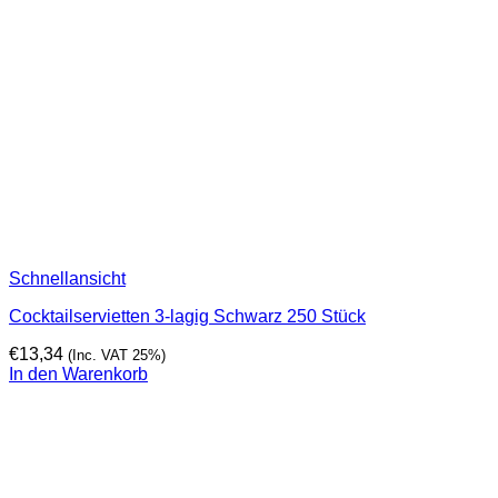
Schnellansicht
Cocktailservietten 3-lagig Schwarz 250 Stück
€
13,34
(Inc. VAT 25%)
In den Warenkorb