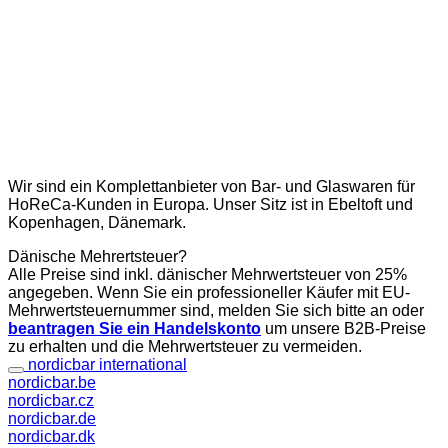
Wir sind ein Komplettanbieter von Bar- und Glaswaren für
HoReCa-Kunden in Europa. Unser Sitz ist in Ebeltoft und
Kopenhagen, Dänemark.
Dänische Mehrertsteuer?
Alle Preise sind inkl. dänischer Mehrwertsteuer von 25%
angegeben. Wenn Sie ein professioneller Käufer mit EU-
Mehrwertsteuernummer sind, melden Sie sich bitte an oder
beantragen Sie ein Handelskonto
um unsere B2B-Preise
zu erhalten und die Mehrwertsteuer zu vermeiden.
nordicbar international
nordicbar.be
nordicbar.cz
nordicbar.de
nordicbar.dk