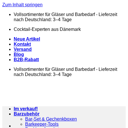
Zum Inhalt springen
Vollsortimenter für Gläser und Barbedarf - Lieferzeit
nach Deutschland: 3–4 Tage
Cocktail-Experten aus Dänemark
Neue Artikel
Kontakt
Versand
Blog
B2B-Rabatt
Vollsortimenter für Gläser und Barbedarf - Lieferzeit
nach Deutschland: 3–4 Tage
Im verkauf!
Barzubehör
Bar-Set & Gechenkboxen
Barkeeper-Tools