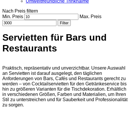
Umweltfreundliche Trinkhalme
Nach Preis filtern
Min. Preis
Max. Preis
Filter
Servietten für Bars und
Restaurants
Praktisch, repräsentativ und unverzichtbar. Unsere Auswahl
an Servietten ist darauf ausgelegt, den täglichen
Anforderungen von Bars, Cafés und Restaurants gerecht zu
werden – von Cocktailservietten für den Getränkeservice bis
hin zu größeren Varianten für die Tischdekoration. Erhältlich
in verschiedenen Größen, Farben und Materialien, um Ihren
Stil zu unterstreichen und für Sauberkeit und Professionalität
zu sorgen.