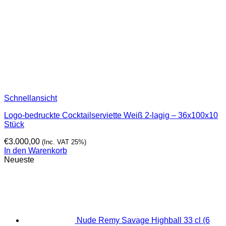
Schnellansicht
Logo-bedruckte Cocktailserviette Weiß 2-lagig – 36x100x10
Stück
€
3.000,00
(Inc. VAT 25%)
In den Warenkorb
Neueste
Nude Remy Savage Highball 33 cl (6