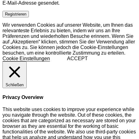
E-Mail-Adresse gesendet.
Registrieren
Wir verwenden Cookies auf unserer Website, um Ihnen das
relevanteste Erlebnis zu bieten, indem wir uns an Ihre
Präferenzen und wiederholten Besuche erinnern. Wenn Sie
auf „Akzeptieren“ klicken, stimmen Sie der Verwendung aller
Cookies zu. Sie können jedoch die Cookie-Einstellungen
besuchen, um eine kontrollierte Zustimmung zu erteilen.
Cookie Einstellungen
ACCEPT
Schließen
Privacy Overview
This website uses cookies to improve your experience while
you navigate through the website. Out of these cookies, the
cookies that are categorized as necessary are stored on your
browser as they are essential for the working of basic
functionalities of the website. We also use third-party cookies
that help us analyze and understand how you use this