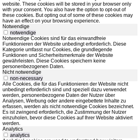
website. These cookies will be stored in your browser only
with your consent. You also have the option to opt-out of
these cookies. But opting out of some of these cookies may
have an effect on your browsing experience.
Notwendige
notwendige
Notwendige Cookies sind für das einwandfreie
Funktionieren der Website unbedingt erforderlich. Diese
Kategorie umfasst nur Cookies, die grundlegende
Funktionen und Sicherheitsmerkmale der Website
gewährleisten. Diese Cookies speichern keine
personenbezogenen Daten.
Nicht notwendige
non-necessary
Alle Cookies, die für das Funktionieren der Website nicht
unbedingt erforderlich sind und speziell dazu verwendet
werden, personenbezogene Daten der Nutzer über
Analysen, Werbung oder andere eingebettete Inhalte zu
erfassen, werden als nicht notwendige Cookies bezeichnet.
Es ist zwingend erforderlich, die Zustimmung der Nutzer
einzuholen, bevor diese Cookies auf Ihrer Website aktiviert
werden.
Analytics
analytics