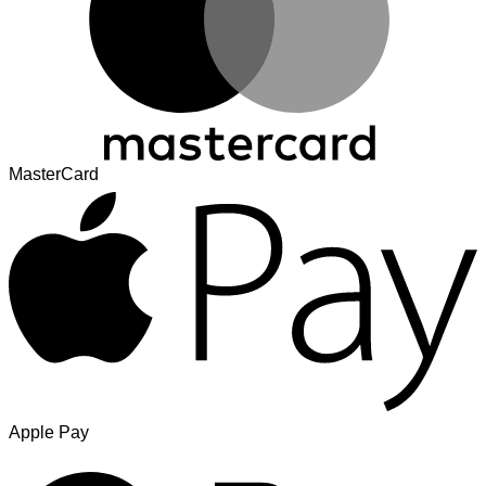
MasterCard
Apple Pay