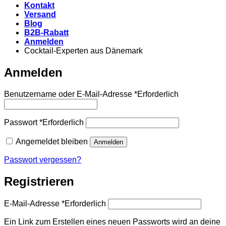
Kontakt
Versand
Blog
B2B-Rabatt
Anmelden
Cocktail-Experten aus Dänemark
Anmelden
Benutzername oder E-Mail-Adresse
*
Erforderlich
Passwort
*
Erforderlich
Angemeldet bleiben
Anmelden
Passwort vergessen?
Registrieren
E-Mail-Adresse
*
Erforderlich
Ein Link zum Erstellen eines neuen Passworts wird an deine