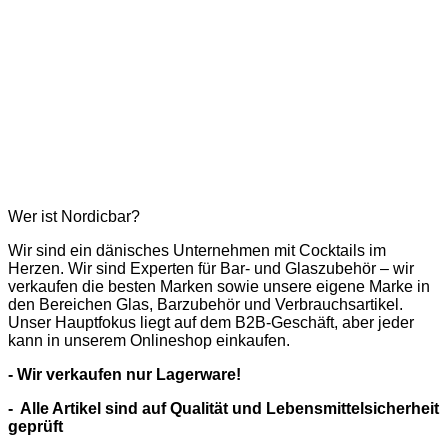
Wer ist Nordicbar?
Wir sind ein dänisches Unternehmen mit Cocktails im
Herzen. Wir sind Experten für Bar- und Glaszubehör – wir
verkaufen die besten Marken sowie unsere eigene Marke in
den Bereichen Glas, Barzubehör und Verbrauchsartikel.
Unser Hauptfokus liegt auf dem B2B-Geschäft, aber jeder
kann in unserem Onlineshop einkaufen.
- Wir verkaufen nur Lagerware!
- Alle Artikel sind auf Qualität und Lebensmittelsicherheit
geprüft