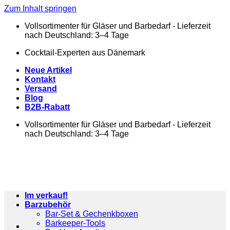
Zum Inhalt springen
Vollsortimenter für Gläser und Barbedarf - Lieferzeit
nach Deutschland: 3–4 Tage
Cocktail-Experten aus Dänemark
Neue Artikel
Kontakt
Versand
Blog
B2B-Rabatt
Vollsortimenter für Gläser und Barbedarf - Lieferzeit
nach Deutschland: 3–4 Tage
Im verkauf!
Barzubehör
Bar-Set & Gechenkboxen
Barkeeper-Tools