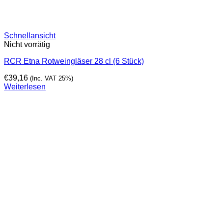
Schnellansicht
Nicht vorrätig
RCR Etna Rotweingläser 28 cl (6 Stück)
€
39,16
(Inc. VAT 25%)
Weiterlesen