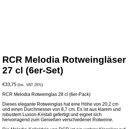
RCR Melodia Rotweingläser
27 cl (6er-Set)
€
33,75
(Inc. VAT 25%)
RCR Melodia Rotweinglas 28 cl (6er-Pack)
Dieses elegante Rotweinglas hat eine Höhe von 20,2 cm
und einen Durchmesser von 8,7 cm. Es ist aus klarem und
robustem Luxion-Kristall gefertigt und eignet sich
hervorragend zum Genießen verschiedener Rotweine.