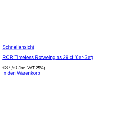
Schnellansicht
RCR Timeless Rotweinglas 29 cl (6er-Set)
€
37,50
(Inc. VAT 25%)
In den Warenkorb