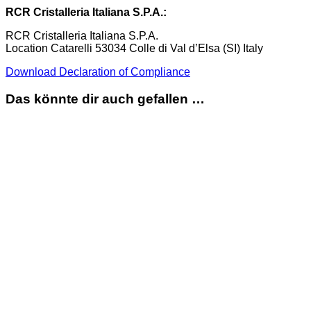
RCR Cristalleria Italiana S.P.A.:
RCR Cristalleria Italiana S.P.A.
Location Catarelli 53034 Colle di Val d’Elsa (SI) Italy
Download Declaration of Compliance
Das könnte dir auch gefallen …