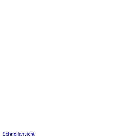
Schnellansicht