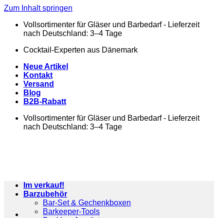
Zum Inhalt springen
Vollsortimenter für Gläser und Barbedarf - Lieferzeit
nach Deutschland: 3–4 Tage
Cocktail-Experten aus Dänemark
Neue Artikel
Kontakt
Versand
Blog
B2B-Rabatt
Vollsortimenter für Gläser und Barbedarf - Lieferzeit
nach Deutschland: 3–4 Tage
Im verkauf!
Barzubehör
Bar-Set & Gechenkboxen
Barkeeper-Tools