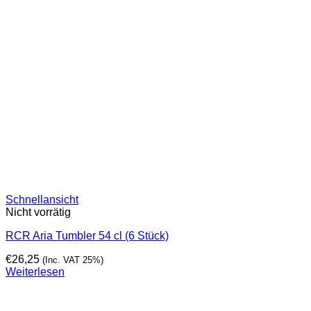
Schnellansicht
Nicht vorrätig
RCR Aria Tumbler 54 cl (6 Stück)
€
26,25
(Inc. VAT 25%)
Weiterlesen