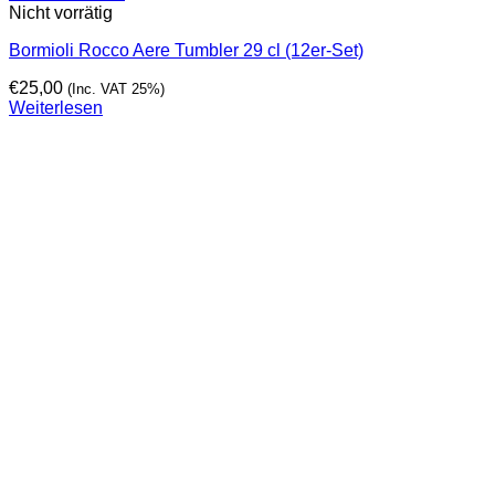
Nicht vorrätig
Bormioli Rocco Aere Tumbler 29 cl (12er-Set)
€
25,00
(Inc. VAT 25%)
Weiterlesen