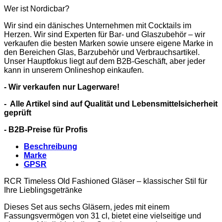
Wer ist Nordicbar?
Wir sind ein dänisches Unternehmen mit Cocktails im
Herzen. Wir sind Experten für Bar- und Glaszubehör – wir
verkaufen die besten Marken sowie unsere eigene Marke in
den Bereichen Glas, Barzubehör und Verbrauchsartikel.
Unser Hauptfokus liegt auf dem B2B-Geschäft, aber jeder
kann in unserem Onlineshop einkaufen.
- Wir verkaufen nur Lagerware!
- Alle Artikel sind auf Qualität und Lebensmittelsicherheit
geprüft
- B2B-Preise für Profis
Beschreibung
Marke
GPSR
RCR Timeless Old Fashioned Gläser – klassischer Stil für
Ihre Lieblingsgetränke
Dieses Set aus sechs Gläsern, jedes mit einem
Fassungsvermögen von 31 cl, bietet eine vielseitige und