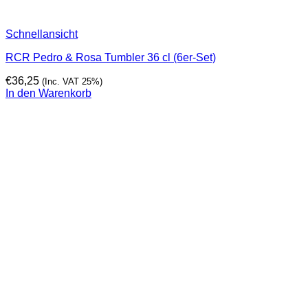
Schnellansicht
RCR Pedro & Rosa Tumbler 36 cl (6er-Set)
€
36,25
(Inc. VAT 25%)
In den Warenkorb