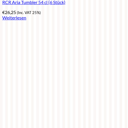
RCR Aria Tumbler 54 cl (6 Stück)
€
26,25
(Inc. VAT 25%)
Weiterlesen