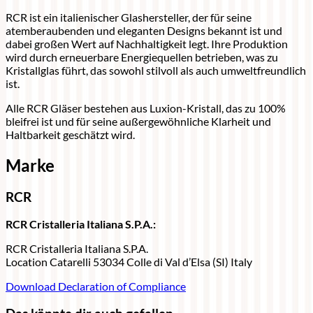
RCR ist ein italienischer Glashersteller, der für seine
atemberaubenden und eleganten Designs bekannt ist und
dabei großen Wert auf Nachhaltigkeit legt. Ihre Produktion
wird durch erneuerbare Energiequellen betrieben, was zu
Kristallglas führt, das sowohl stilvoll als auch umweltfreundlich
ist.
Alle RCR Gläser bestehen aus Luxion-Kristall, das zu 100%
bleifrei ist und für seine außergewöhnliche Klarheit und
Haltbarkeit geschätzt wird.
Marke
RCR
RCR Cristalleria Italiana S.P.A.:
RCR Cristalleria Italiana S.P.A.
Location Catarelli 53034 Colle di Val d’Elsa (SI) Italy
Download Declaration of Compliance