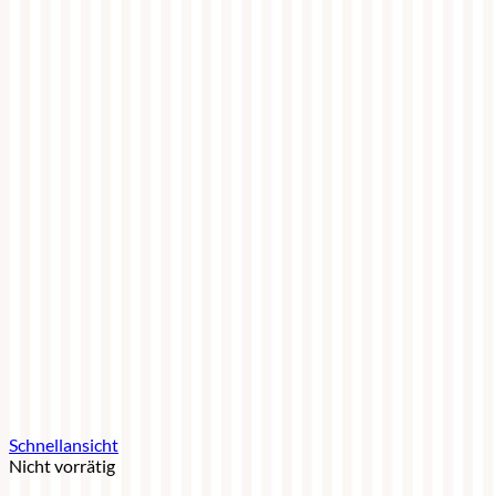
Schnellansicht
Nicht vorrätig