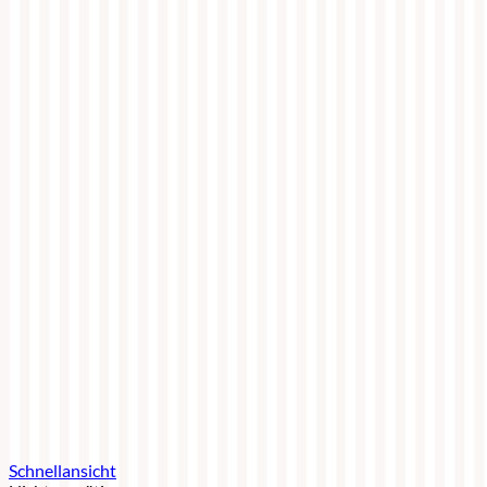
Schnellansicht