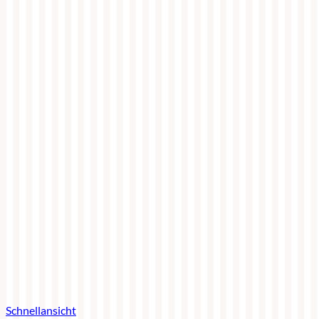
Schnellansicht