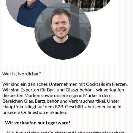
Wer ist Nordicbar?
Wir sind ein dänisches Unternehmen mit Cocktails im Herzen.
Wir sind Experten für Bar- und Glaszubehör – wir verkaufen
die besten Marken sowie unsere eigene Marke in den
Bereichen Glas, Barzubehör und Verbrauchsartikel. Unser
Hauptfokus liegt auf dem B2B-Geschäft, aber jeder kann in
unserem Onlineshop einkaufen.
- Wir verkaufen nur Lagerware!
- Alle Artikel sind auf Qualität und Lebensmittelsicherheit