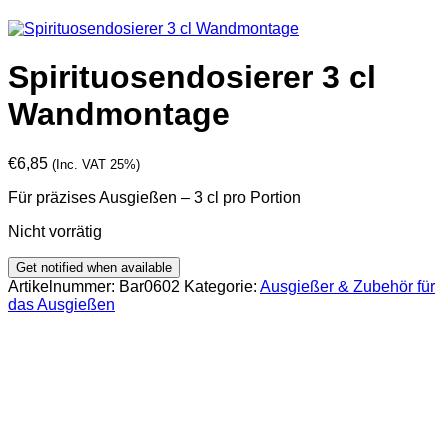
Spirituosendosierer 3 cl
Wandmontage
€
6,85
(Inc. VAT 25%)
Für präzises Ausgießen – 3 cl pro Portion
Nicht vorrätig
Artikelnummer:
Bar0602
Kategorie:
Ausgießer & Zubehör für
das Ausgießen