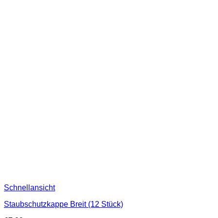
Schnellansicht
Staubschutzkappe Breit (12 Stück)