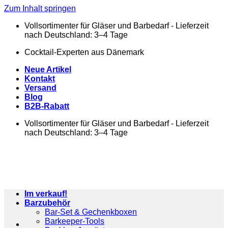
Zum Inhalt springen
Vollsortimenter für Gläser und Barbedarf - Lieferzeit
nach Deutschland: 3–4 Tage
Cocktail-Experten aus Dänemark
Neue Artikel
Kontakt
Versand
Blog
B2B-Rabatt
Vollsortimenter für Gläser und Barbedarf - Lieferzeit
nach Deutschland: 3–4 Tage
Im verkauf!
Barzubehör
Bar-Set & Gechenkboxen
Barkeeper-Tools