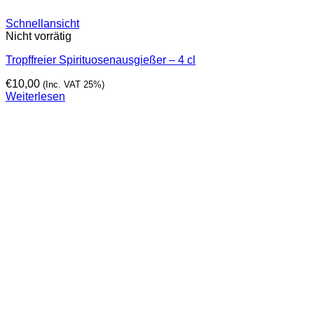
Schnellansicht
Nicht vorrätig
Tropffreier Spirituosenausgießer – 4 cl
€
10,00
(Inc. VAT 25%)
Weiterlesen