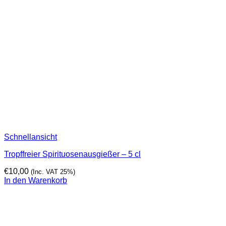
Schnellansicht
Tropffreier Spirituosenausgießer – 5 cl
€
10,00
(Inc. VAT 25%)
In den Warenkorb