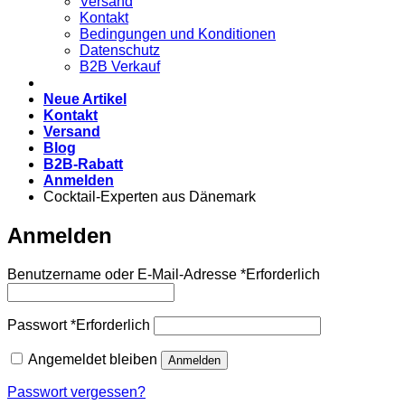
Versand
Kontakt
Bedingungen und Konditionen
Datenschutz
B2B Verkauf
Neue Artikel
Kontakt
Versand
Blog
B2B-Rabatt
Anmelden
Cocktail-Experten aus Dänemark
Anmelden
Benutzername oder E-Mail-Adresse
*
Erforderlich
Passwort
*
Erforderlich
Angemeldet bleiben
Anmelden
Passwort vergessen?