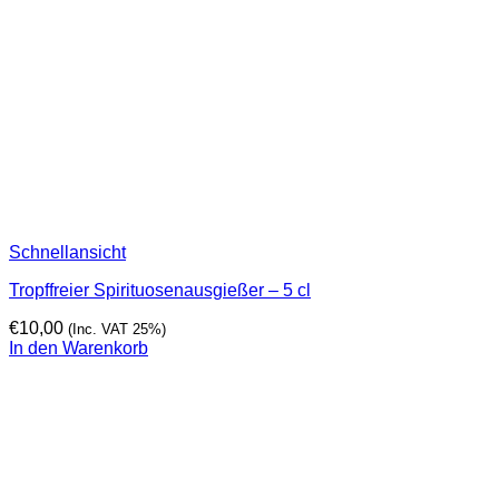
Schnellansicht
Tropffreier Spirituosenausgießer – 5 cl
€
10,00
(Inc. VAT 25%)
In den Warenkorb