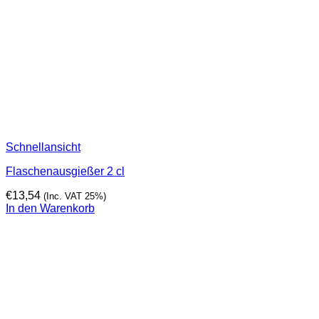
Schnellansicht
Flaschenausgießer 2 cl
€
13,54
(Inc. VAT 25%)
In den Warenkorb