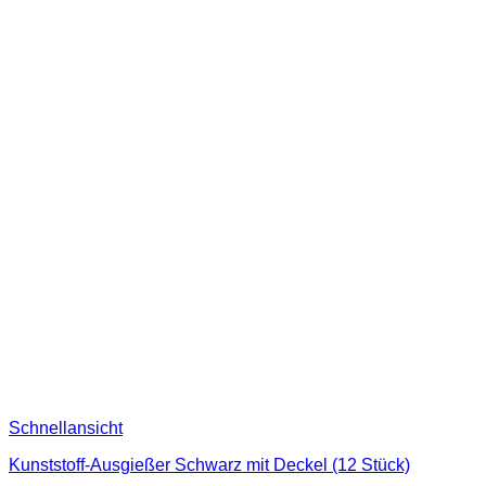
Schnellansicht
Kunststoff-Ausgießer Schwarz mit Deckel (12 Stück)