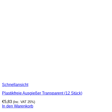
Schnellansicht
Plastikfreie Ausgießer Transparent (12 Stück)
€
5,83
(Inc. VAT 25%)
In den Warenkorb