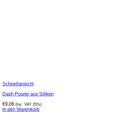
Schnellansicht
Dash Pourer aus Silikon
€
9,06
(Inc. VAT 25%)
In den Warenkorb