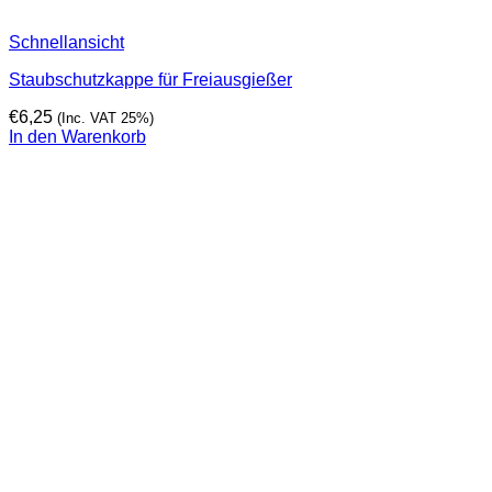
Schnellansicht
Staubschutzkappe für Freiausgießer
€
6,25
(Inc. VAT 25%)
In den Warenkorb