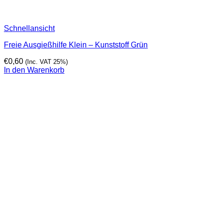
Schnellansicht
Freie Ausgießhilfe Klein – Kunststoff Grün
€
0,60
(Inc. VAT 25%)
In den Warenkorb