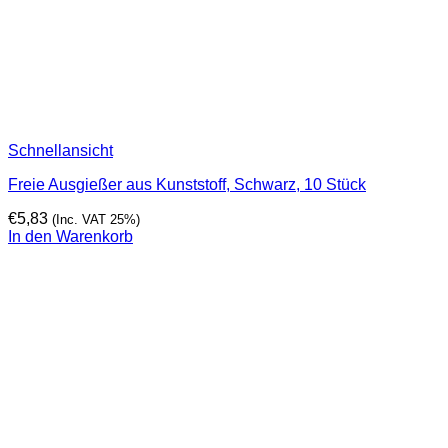
Schnellansicht
Freie Ausgießer aus Kunststoff, Schwarz, 10 Stück
€
5,83
(Inc. VAT 25%)
In den Warenkorb