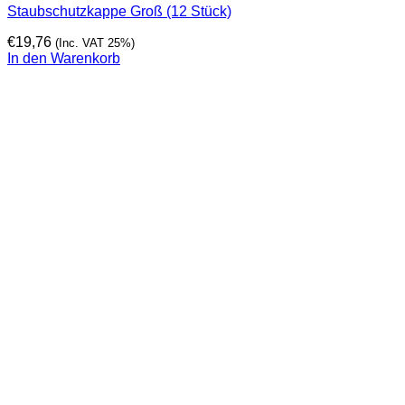
Staubschutzkappe Groß (12 Stück)
€
19,76
(Inc. VAT 25%)
In den Warenkorb