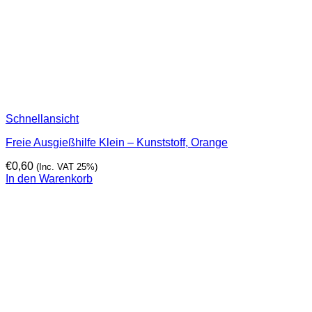
Schnellansicht
Freie Ausgießhilfe Klein – Kunststoff, Orange
€
0,60
(Inc. VAT 25%)
In den Warenkorb