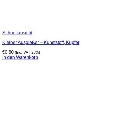
Schnellansicht
Kleiner Ausgießer – Kunststoff, Kupfer
€
0,60
(Inc. VAT 25%)
In den Warenkorb