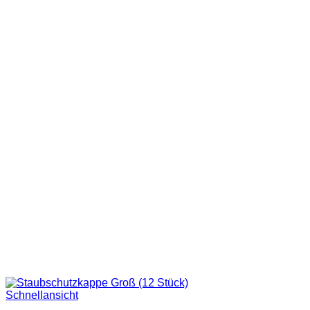
Schnellansicht