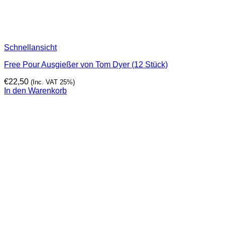
Schnellansicht
Free Pour Ausgießer von Tom Dyer (12 Stück)
€
22,50
(Inc. VAT 25%)
In den Warenkorb