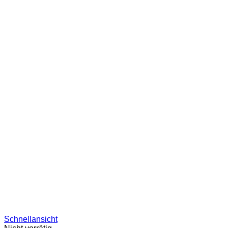
Schnellansicht