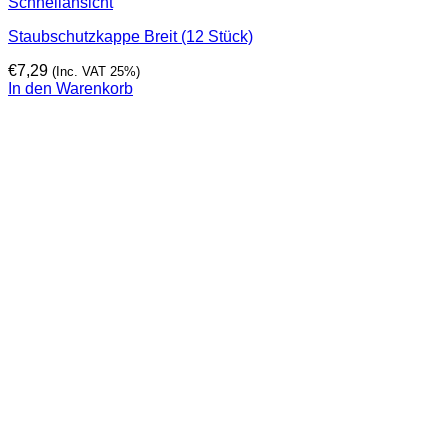
Schnellansicht
Staubschutzkappe Breit (12 Stück)
€
7,29
(Inc. VAT 25%)
In den Warenkorb