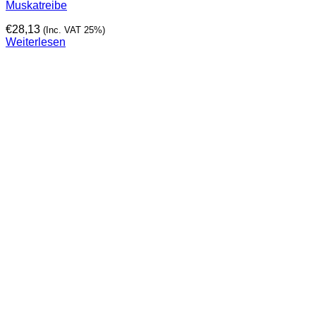
Muskatreibe
€
28,13
(Inc. VAT 25%)
Weiterlesen