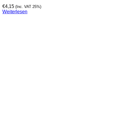
€
4,15
(Inc. VAT 25%)
Weiterlesen