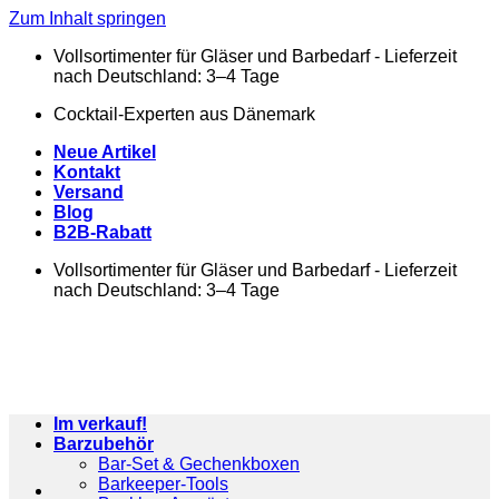
Zum Inhalt springen
Vollsortimenter für Gläser und Barbedarf - Lieferzeit
nach Deutschland: 3–4 Tage
Cocktail-Experten aus Dänemark
Neue Artikel
Kontakt
Versand
Blog
B2B-Rabatt
Vollsortimenter für Gläser und Barbedarf - Lieferzeit
nach Deutschland: 3–4 Tage
Im verkauf!
Barzubehör
Bar-Set & Gechenkboxen
Barkeeper-Tools