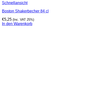
Schnellansicht
Boston Shakerbecher 84 cl
€
5,25
(Inc. VAT 25%)
In den Warenkorb