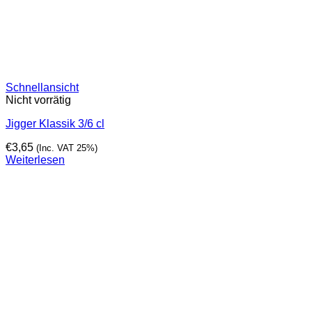
Schnellansicht
Nicht vorrätig
Jigger Klassik 3/6 cl
€
3,65
(Inc. VAT 25%)
Weiterlesen