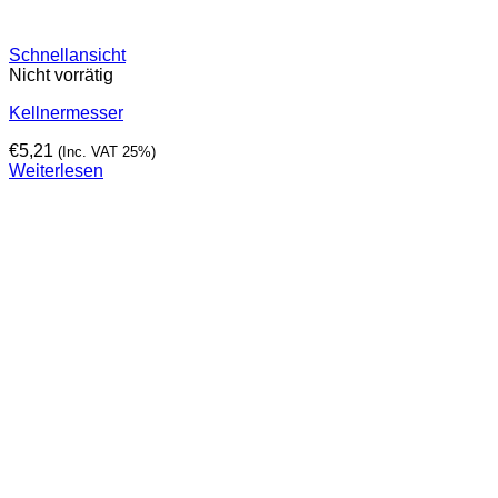
Schnellansicht
Nicht vorrätig
Kellnermesser
€
5,21
(Inc. VAT 25%)
Weiterlesen