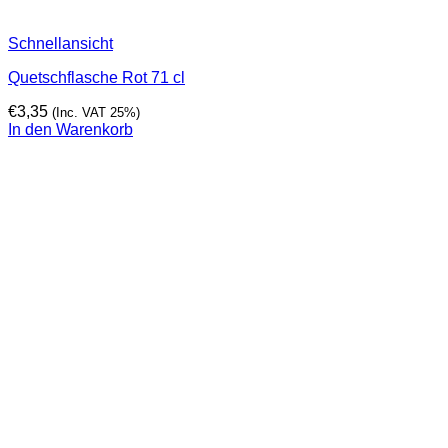
Schnellansicht
Quetschflasche Rot 71 cl
€
3,35
(Inc. VAT 25%)
In den Warenkorb