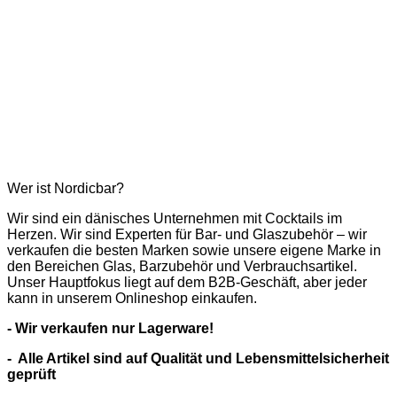
Wer ist Nordicbar?
Wir sind ein dänisches Unternehmen mit Cocktails im
Herzen. Wir sind Experten für Bar- und Glaszubehör – wir
verkaufen die besten Marken sowie unsere eigene Marke in
den Bereichen Glas, Barzubehör und Verbrauchsartikel.
Unser Hauptfokus liegt auf dem B2B-Geschäft, aber jeder
kann in unserem Onlineshop einkaufen.
- Wir verkaufen nur Lagerware!
- Alle Artikel sind auf Qualität und Lebensmittelsicherheit
geprüft