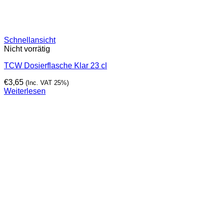
Schnellansicht
Nicht vorrätig
TCW Dosierflasche Klar 23 cl
€
3,65
(Inc. VAT 25%)
Weiterlesen