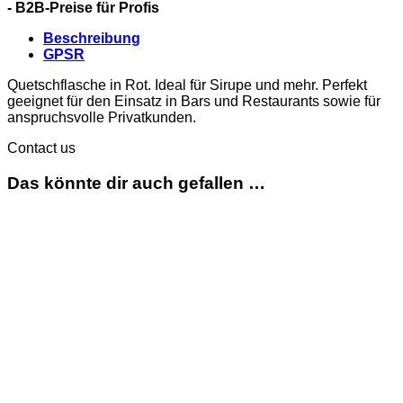
- B2B-Preise für Profis
Beschreibung
GPSR
Quetschflasche in Rot. Ideal für Sirupe und mehr. Perfekt
geeignet für den Einsatz in Bars und Restaurants sowie für
anspruchsvolle Privatkunden.
Contact us
Das könnte dir auch gefallen …