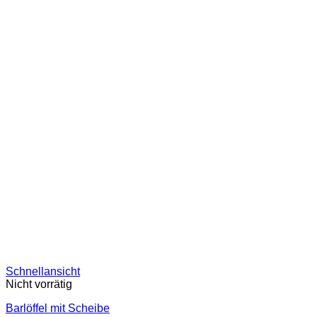
Schnellansicht
Nicht vorrätig
Barlöffel mit Scheibe