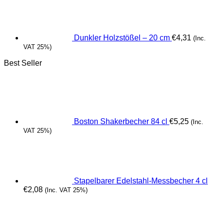
Dunkler Holzstößel – 20 cm
€
4,31
(Inc.
VAT 25%)
Best Seller
Boston Shakerbecher 84 cl
€
5,25
(Inc.
VAT 25%)
Stapelbarer Edelstahl-Messbecher 4 cl
€
2,08
(Inc. VAT 25%)