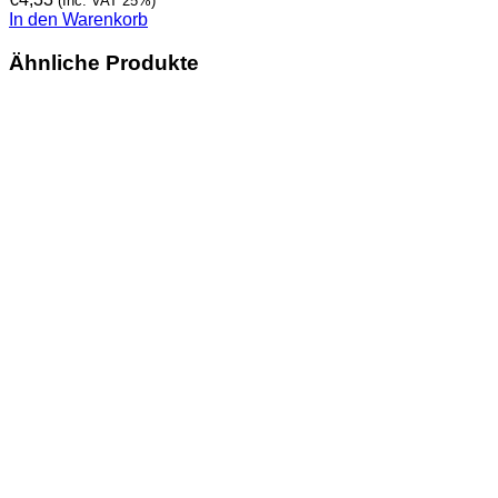
(Inc. VAT 25%)
In den Warenkorb
Ähnliche Produkte