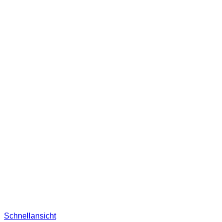
Schnellansicht