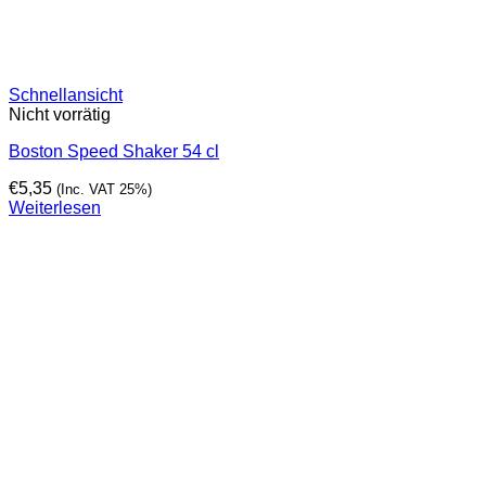
Schnellansicht
Nicht vorrätig
Boston Speed Shaker 54 cl
€
5,35
(Inc. VAT 25%)
Weiterlesen