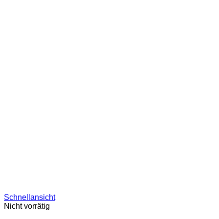
Schnellansicht
Nicht vorrätig