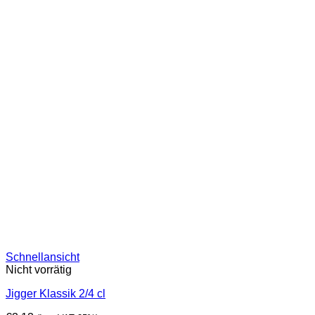
Schnellansicht
Nicht vorrätig
Jigger Klassik 2/4 cl