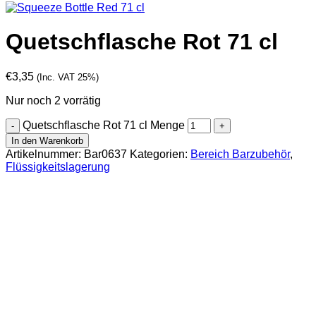
Quetschflasche Rot 71 cl
€
3,35
(Inc. VAT 25%)
Nur noch 2 vorrätig
Quetschflasche Rot 71 cl Menge
In den Warenkorb
Artikelnummer:
Bar0637
Kategorien:
Bereich Barzubehör
,
Flüssigkeitslagerung