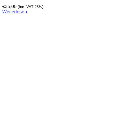
€
35,00
(Inc. VAT 25%)
Weiterlesen