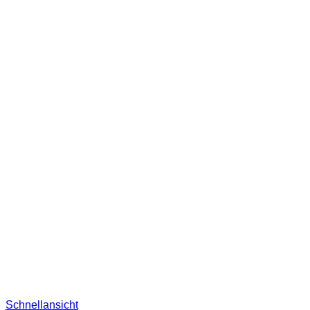
Schnellansicht