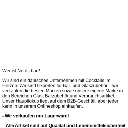
Wer ist Nordicbar?
Wir sind ein dänisches Unternehmen mit Cocktails im
Herzen. Wir sind Experten für Bar- und Glaszubehör – wir
verkaufen die besten Marken sowie unsere eigene Marke in
den Bereichen Glas, Barzubehör und Verbrauchsartikel.
Unser Hauptfokus liegt auf dem B2B-Geschäft, aber jeder
kann in unserem Onlineshop einkaufen.
- Wir verkaufen nur Lagerware!
- Alle Artikel sind auf Qualität und Lebensmittelsicherheit