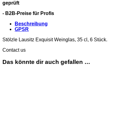
geprüft
- B2B-Preise für Profis
Beschreibung
GPSR
Stölzle Lausitz Exquisit Weinglas, 35 cl, 6 Stück.
Contact us
Das könnte dir auch gefallen …