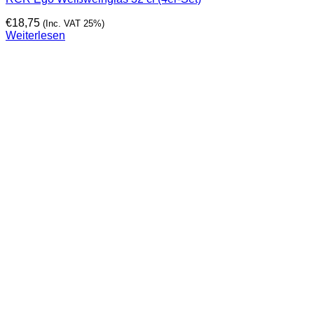
€
18,75
(Inc. VAT 25%)
Weiterlesen