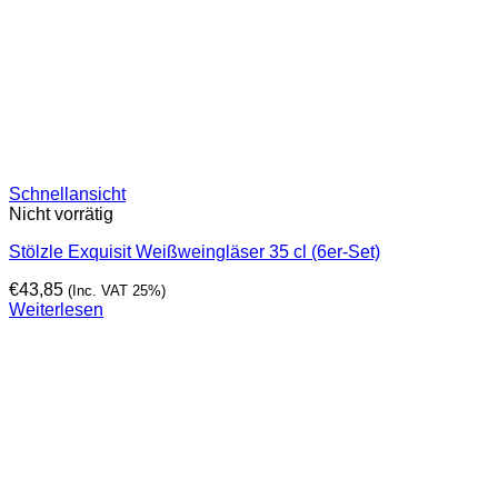
Schnellansicht
Nicht vorrätig
Stölzle Exquisit Weißweingläser 35 cl (6er-Set)
€
43,85
(Inc. VAT 25%)
Weiterlesen