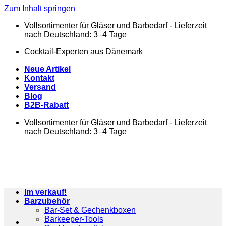
Zum Inhalt springen
Vollsortimenter für Gläser und Barbedarf - Lieferzeit
nach Deutschland: 3–4 Tage
Cocktail-Experten aus Dänemark
Neue Artikel
Kontakt
Versand
Blog
B2B-Rabatt
Vollsortimenter für Gläser und Barbedarf - Lieferzeit
nach Deutschland: 3–4 Tage
Im verkauf!
Barzubehör
Bar-Set & Gechenkboxen
Barkeeper-Tools