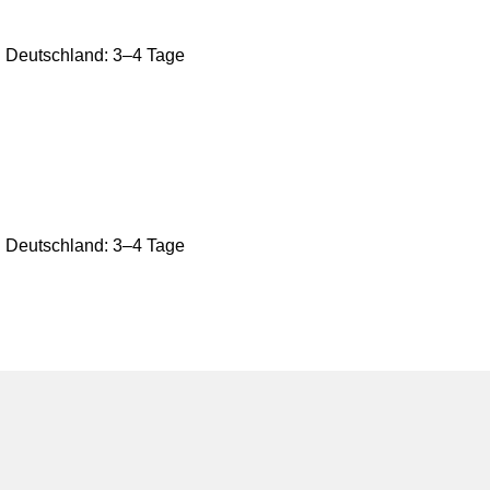
ch Deutschland: 3–4 Tage
ch Deutschland: 3–4 Tage