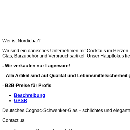
Wer ist Nordicbar?
Wir sind ein dänisches Unternehmen mit Cocktails im Herzen.
Glas, Barzubehör und Verbrauchsartikel. Unser Hauptfokus li
- Wir verkaufen nur Lagerware!
- Alle Artikel sind auf Qualität und Lebensmittelsicherheit 
- B2B-Preise für Profis
Beschreibung
GPSR
Deutsches Cognac-Schwenker-Glas – schlichtes und elegante
Contact us