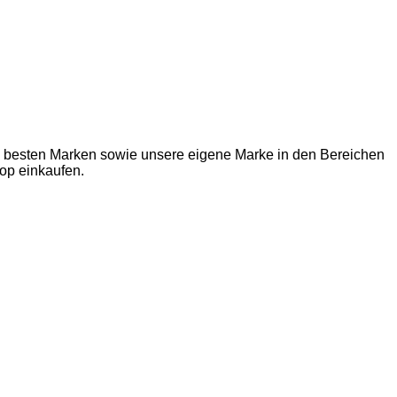
ie besten Marken sowie unsere eigene Marke in den Bereichen
op einkaufen.