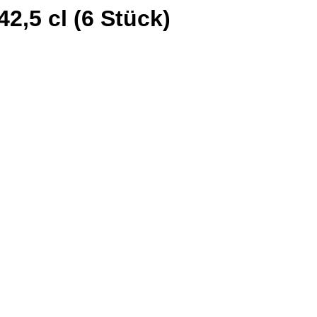
2,5 cl (6 Stück)