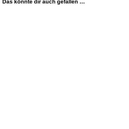
Das könnte dir auch gefallen …