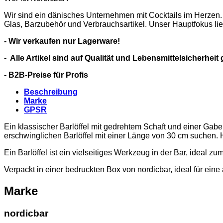
Wir sind ein dänisches Unternehmen mit Cocktails im Herzen.
Glas, Barzubehör und Verbrauchsartikel. Unser Hauptfokus li
- Wir verkaufen nur Lagerware!
- Alle Artikel sind auf Qualität und Lebensmittelsicherheit 
- B2B-Preise für Profis
Beschreibung
Marke
GPSR
Ein klassischer Barlöffel mit gedrehtem Schaft und einer Gabel
erschwinglichen Barlöffel mit einer Länge von 30 cm suchen. He
Ein Barlöffel ist ein vielseitiges Werkzeug in der Bar, ideal
Verpackt in einer bedruckten Box von nordicbar, ideal für ein
Marke
nordicbar