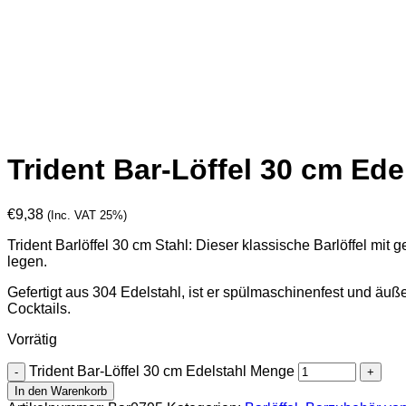
Trident Bar-Löffel 30 cm Ede
€
9,38
(Inc. VAT 25%)
Trident Barlöffel 30 cm Stahl: Dieser klassische Barlöffel mit
legen.
Gefertigt aus 304 Edelstahl, ist er spülmaschinenfest und äuße
Cocktails.
Vorrätig
Trident Bar-Löffel 30 cm Edelstahl Menge
In den Warenkorb