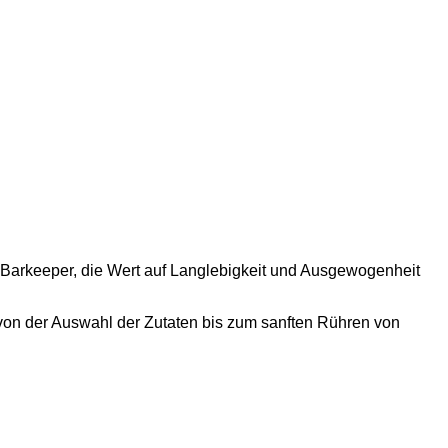
lle Barkeeper, die Wert auf Langlebigkeit und Ausgewogenheit
r, von der Auswahl der Zutaten bis zum sanften Rühren von