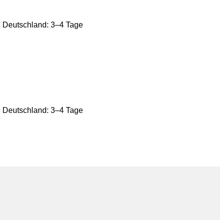
ch Deutschland: 3–4 Tage
ch Deutschland: 3–4 Tage