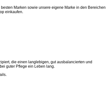
ie besten Marken sowie unsere eigene Marke in den Bereichen
op einkaufen.
ipiert, die einen langlebigen, gut ausbalancierten und
bei guter Pflege ein Leben lang.
ils.