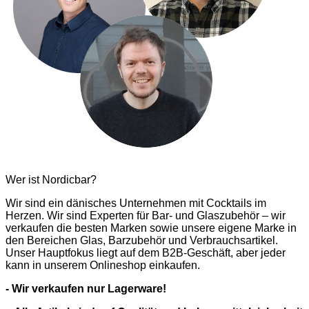
Wer ist Nordicbar?
Wir sind ein dänisches Unternehmen mit Cocktails im
Herzen. Wir sind Experten für Bar- und Glaszubehör – wir
verkaufen die besten Marken sowie unsere eigene Marke in
den Bereichen Glas, Barzubehör und Verbrauchsartikel.
Unser Hauptfokus liegt auf dem B2B-Geschäft, aber jeder
kann in unserem Onlineshop einkaufen.
- Wir verkaufen nur Lagerware!