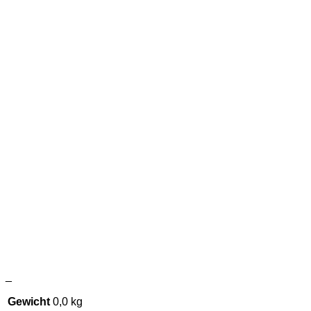
_
Gewicht
0,0 kg