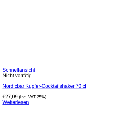
Schnellansicht
Nicht vorrätig
Nordicbar Kupfer-Cocktailshaker 70 cl
€
27,09
(Inc. VAT 25%)
Weiterlesen