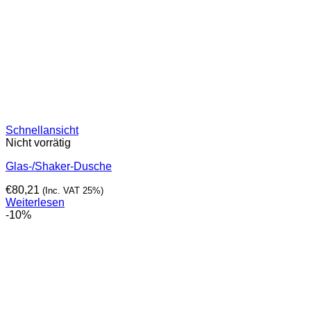
Schnellansicht
Nicht vorrätig
Glas-/Shaker-Dusche
€
80,21
(Inc. VAT 25%)
Weiterlesen
-10%