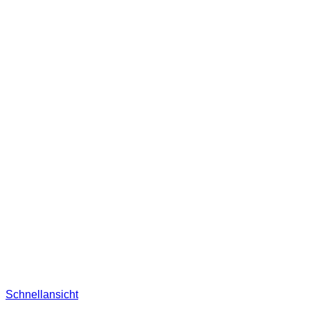
Schnellansicht