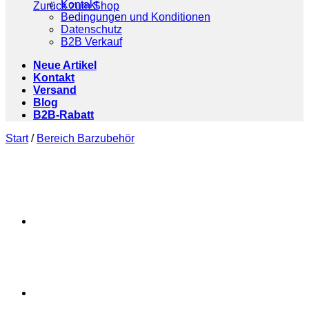
Kontakt
Zurück zum Shop
Bedingungen und Konditionen
Datenschutz
B2B Verkauf
Neue Artikel
Kontakt
Versand
Blog
B2B-Rabatt
Start
/
Bereich Barzubehör