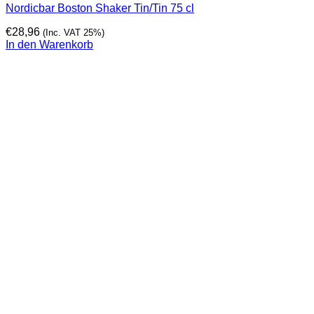
Nordicbar Boston Shaker Tin/Tin 75 cl
€
28,96
(Inc. VAT 25%)
In den Warenkorb