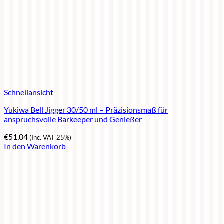
Schnellansicht
Yukiwa Bell Jigger 30/50 ml – Präzisionsmaß für
anspruchsvolle Barkeeper und Genießer
€
51,04
(Inc. VAT 25%)
In den Warenkorb