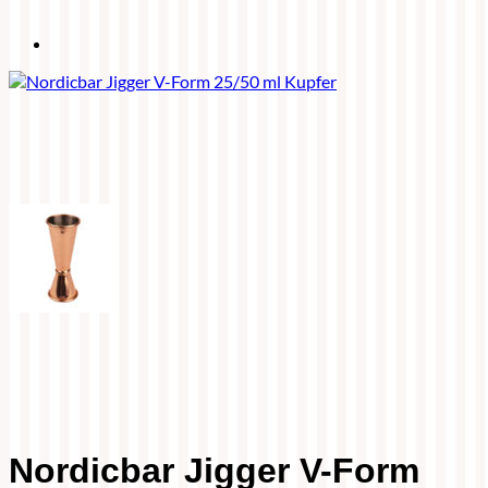
Nordicbar Jigger V-Form