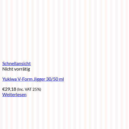
Schnellansicht
Nicht vorrätig
Yukiwa V-Form Jigger 30/50 ml
€
29,18
(Inc. VAT 25%)
Weiterlesen