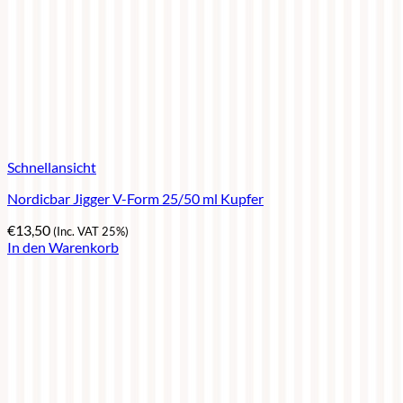
Schnellansicht
Nordicbar Jigger V-Form 25/50 ml Kupfer
€
13,50
(Inc. VAT 25%)
In den Warenkorb