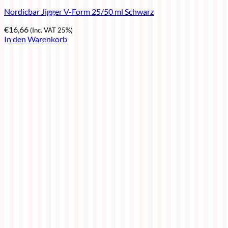
Nordicbar Jigger V-Form 25/50 ml Schwarz
€
16,66
(Inc. VAT 25%)
In den Warenkorb