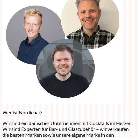
Wer ist Nordicbar?
Wir sind ein dänisches Unternehmen mit Cocktails im Herzen.
Wir sind Experten für Bar- und Glaszubehör – wir verkaufen
die besten Marken sowie unsere eigene Marke in den