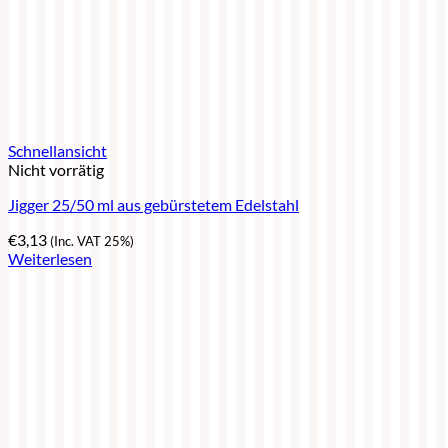
Schnellansicht
Nicht vorrätig
Jigger 25/50 ml aus gebürstetem Edelstahl
€
3,13
(Inc. VAT 25%)
Weiterlesen