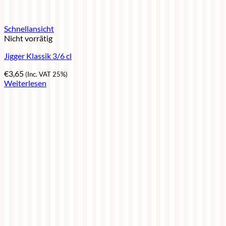
Schnellansicht
Nicht vorrätig
Jigger Klassik 3/6 cl
€
3,65
(Inc. VAT 25%)
Weiterlesen