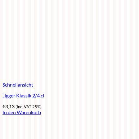
Schnellansicht
Jigger Klassik 2/4 cl
€
3,13
(Inc. VAT 25%)
In den Warenkorb