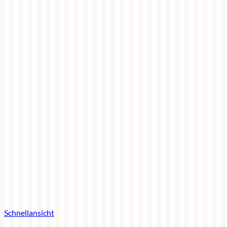
Schnellansicht