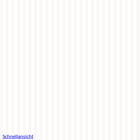
Schnellansicht