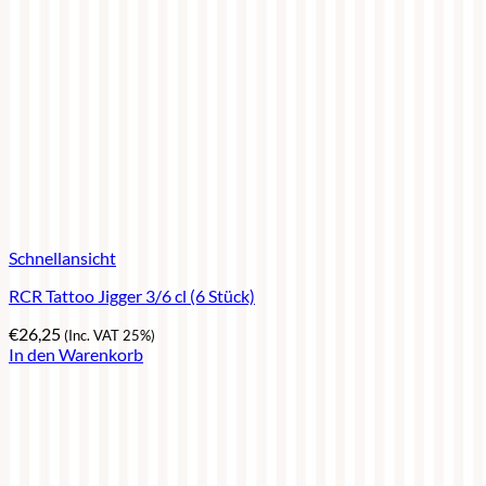
Schnellansicht
RCR Tattoo Jigger 3/6 cl (6 Stück)
€
26,25
(Inc. VAT 25%)
In den Warenkorb