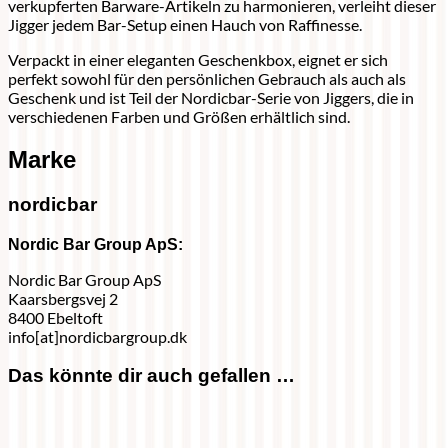
verkupferten Barware-Artikeln zu harmonieren, verleiht dieser
Jigger jedem Bar-Setup einen Hauch von Raffinesse.
Verpackt in einer eleganten Geschenkbox, eignet er sich
perfekt sowohl für den persönlichen Gebrauch als auch als
Geschenk und ist Teil der Nordicbar-Serie von Jiggers, die in
verschiedenen Farben und Größen erhältlich sind.
Marke
nordicbar
Nordic Bar Group ApS:
Nordic Bar Group ApS
Kaarsbergsvej 2
8400 Ebeltoft
info[at]nordicbargroup.dk
Das könnte dir auch gefallen …