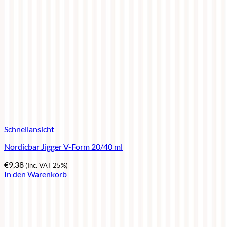
Schnellansicht
Nordicbar Jigger V-Form 20/40 ml
€
9,38
(Inc. VAT 25%)
In den Warenkorb