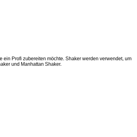
wie ein Profi zubereiten möchte. Shaker werden verwendet, um
Shaker und Manhattan Shaker.