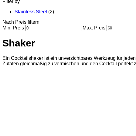
Filter by
Stainless Steel
(2)
Nach Preis filtern
Min. Preis
Max. Preis
Shaker
Ein Cocktailshaker ist ein unverzichtbares Werkzeug für jede
Zutaten gleichmäßig zu vermischen und den Cocktail perfekt 