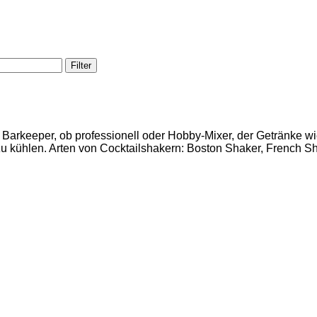
Filter
n Barkeeper, ob professionell oder Hobby-Mixer, der Getränke 
zu kühlen. Arten von Cocktailshakern: Boston Shaker, French 