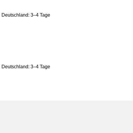
ch Deutschland: 3–4 Tage
ch Deutschland: 3–4 Tage