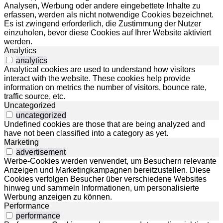
Analysen, Werbung oder andere eingebettete Inhalte zu
erfassen, werden als nicht notwendige Cookies bezeichnet.
Es ist zwingend erforderlich, die Zustimmung der Nutzer
einzuholen, bevor diese Cookies auf Ihrer Website aktiviert
werden.
Analytics
analytics
Analytical cookies are used to understand how visitors
interact with the website. These cookies help provide
information on metrics the number of visitors, bounce rate,
traffic source, etc.
Uncategorized
uncategorized
Undefined cookies are those that are being analyzed and
have not been classified into a category as yet.
Marketing
advertisement
Werbe-Cookies werden verwendet, um Besuchern relevante
Anzeigen und Marketingkampagnen bereitzustellen. Diese
Cookies verfolgen Besucher über verschiedene Websites
hinweg und sammeln Informationen, um personalisierte
Werbung anzeigen zu können.
Performance
performance