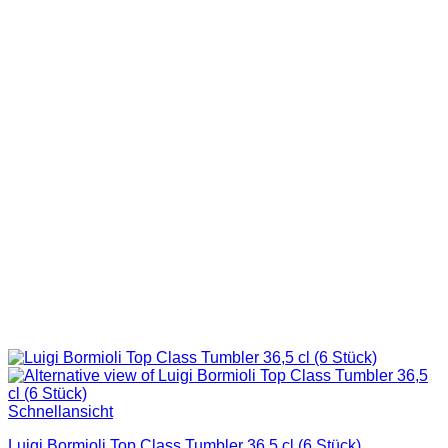
Schnellansicht
Luigi Bormioli Top Class Tumbler 36,5 cl (6 Stück)