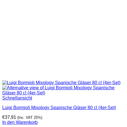
Schnellansicht
Luigi Bormioli Mixology Spanische Gläser 80 cl (4er-Set)
€
37,91
(Inc. VAT 25%)
In den Warenkorb