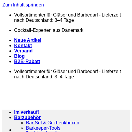
Zum Inhalt springen
Vollsortimenter für Gläser und Barbedarf - Lieferzeit
nach Deutschland: 3–4 Tage
Cocktail-Experten aus Dänemark
Neue Artikel
Kontakt
Versand
Blog
B2B-Rabatt
Vollsortimenter für Gläser und Barbedarf - Lieferzeit
nach Deutschland: 3–4 Tage
Im verkauf!
Barzubehör
Bar-Set & Gechenkboxen
Barkeeper-Tools