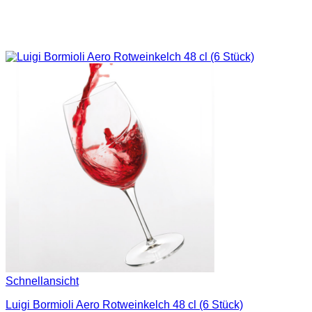
Schnellansicht
Luigi Bormioli Aero Rotweinkelch 48 cl (6 Stück)