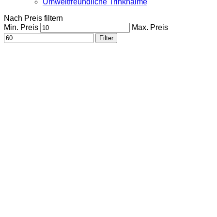
Umweltfreundliche Trinkhalme
Nach Preis filtern
Min. Preis
Max. Preis
Filter