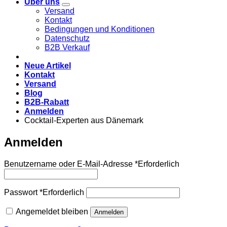
Über uns
Versand
Kontakt
Bedingungen und Konditionen
Datenschutz
B2B Verkauf
Neue Artikel
Kontakt
Versand
Blog
B2B-Rabatt
Anmelden
Cocktail-Experten aus Dänemark
Anmelden
Benutzername oder E-Mail-Adresse
*
Erforderlich
Passwort
*
Erforderlich
Angemeldet bleiben
Anmelden