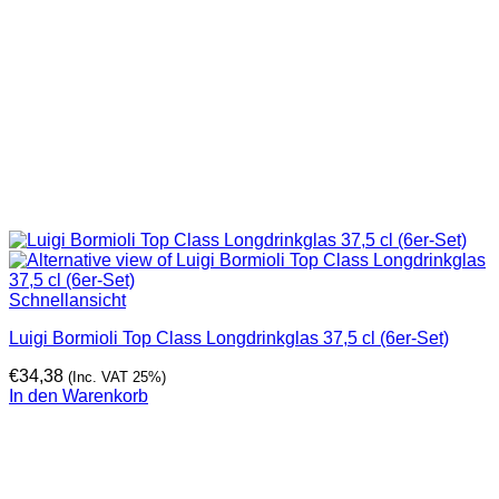
Schnellansicht
Luigi Bormioli Top Class Longdrinkglas 37,5 cl (6er-Set)
€
34,38
(Inc. VAT 25%)
In den Warenkorb