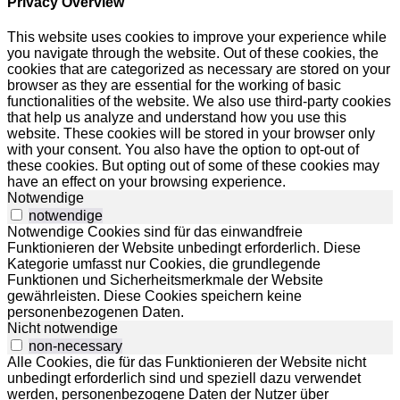
Privacy Overview
This website uses cookies to improve your experience while
you navigate through the website. Out of these cookies, the
cookies that are categorized as necessary are stored on your
browser as they are essential for the working of basic
functionalities of the website. We also use third-party cookies
that help us analyze and understand how you use this
website. These cookies will be stored in your browser only
with your consent. You also have the option to opt-out of
these cookies. But opting out of some of these cookies may
have an effect on your browsing experience.
Notwendige
notwendige
Notwendige Cookies sind für das einwandfreie
Funktionieren der Website unbedingt erforderlich. Diese
Kategorie umfasst nur Cookies, die grundlegende
Funktionen und Sicherheitsmerkmale der Website
gewährleisten. Diese Cookies speichern keine
personenbezogenen Daten.
Nicht notwendige
non-necessary
Alle Cookies, die für das Funktionieren der Website nicht
unbedingt erforderlich sind und speziell dazu verwendet
werden, personenbezogene Daten der Nutzer über