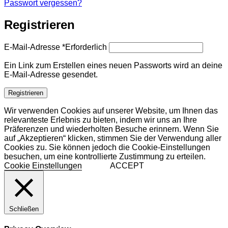
Passwort vergessen?
Registrieren
E-Mail-Adresse
*
Erforderlich
Ein Link zum Erstellen eines neuen Passworts wird an deine
E-Mail-Adresse gesendet.
Registrieren
Wir verwenden Cookies auf unserer Website, um Ihnen das
relevanteste Erlebnis zu bieten, indem wir uns an Ihre
Präferenzen und wiederholten Besuche erinnern. Wenn Sie
auf „Akzeptieren“ klicken, stimmen Sie der Verwendung aller
Cookies zu. Sie können jedoch die Cookie-Einstellungen
besuchen, um eine kontrollierte Zustimmung zu erteilen.
Cookie Einstellungen
ACCEPT
Schließen