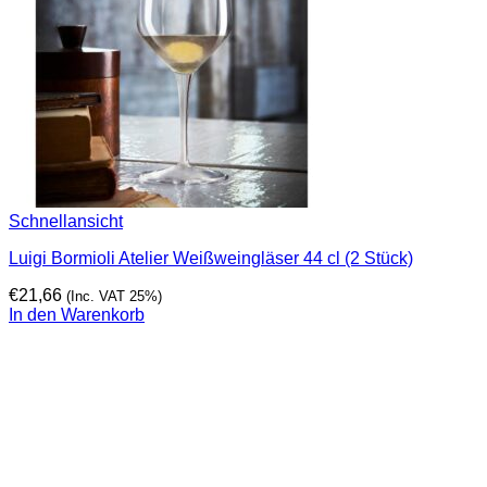
Schnellansicht
Luigi Bormioli Atelier Weißweingläser 44 cl (2 Stück)
€
21,66
(Inc. VAT 25%)
In den Warenkorb