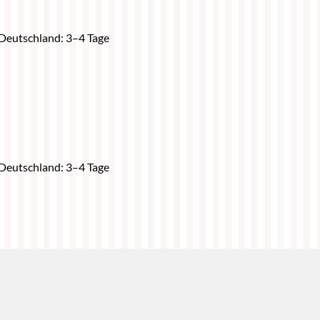
h Deutschland: 3–4 Tage
h Deutschland: 3–4 Tage