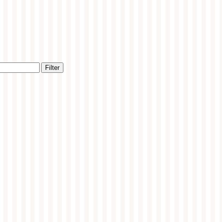
Filter