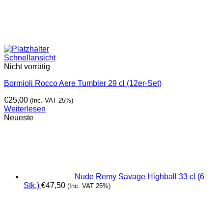
Schnellansicht
Nicht vorrätig
Bormioli Rocco Aere Tumbler 29 cl (12er-Set)
€
25,00
(Inc. VAT 25%)
Weiterlesen
Neueste
Nude Remy Savage Highball 33 cl (6
Stk.)
€
47,50
(Inc. VAT 25%)