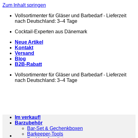
Zum Inhalt springen
Vollsortimenter für Gläser und Barbedarf - Lieferzeit
nach Deutschland: 3–4 Tage
Cocktail-Experten aus Dänemark
Neue Artikel
Kontakt
Versand
Blog
B2B-Rabatt
Vollsortimenter für Gläser und Barbedarf - Lieferzeit
nach Deutschland: 3–4 Tage
Im verkauf!
Barzubehör
Bar-Set & Gechenkboxen
Barkeeper-Tools