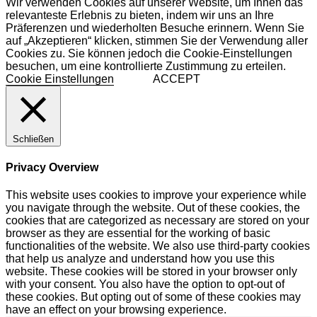
Wir verwenden Cookies auf unserer Website, um Ihnen das
relevanteste Erlebnis zu bieten, indem wir uns an Ihre
Präferenzen und wiederholten Besuche erinnern. Wenn Sie
auf „Akzeptieren“ klicken, stimmen Sie der Verwendung aller
Cookies zu. Sie können jedoch die Cookie-Einstellungen
besuchen, um eine kontrollierte Zustimmung zu erteilen.
Cookie Einstellungen
ACCEPT
Schließen
Privacy Overview
This website uses cookies to improve your experience while
you navigate through the website. Out of these cookies, the
cookies that are categorized as necessary are stored on your
browser as they are essential for the working of basic
functionalities of the website. We also use third-party cookies
that help us analyze and understand how you use this
website. These cookies will be stored in your browser only
with your consent. You also have the option to opt-out of
these cookies. But opting out of some of these cookies may
have an effect on your browsing experience.