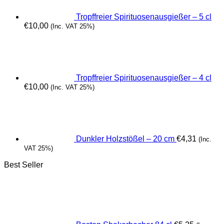
Tropffreier Spirituosenausgießer – 5 cl
€
10,00
(Inc. VAT 25%)
Tropffreier Spirituosenausgießer – 4 cl
€
10,00
(Inc. VAT 25%)
Dunkler Holzstößel – 20 cm
€
4,31
(Inc.
VAT 25%)
Best Seller