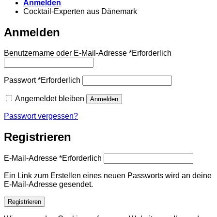
Anmelden
Cocktail-Experten aus Dänemark
Anmelden
Benutzername oder E-Mail-Adresse
*
Erforderlich
Passwort
*
Erforderlich
Angemeldet bleiben
Anmelden
Passwort vergessen?
Registrieren
E-Mail-Adresse
*
Erforderlich
Ein Link zum Erstellen eines neuen Passworts wird an deine
E-Mail-Adresse gesendet.
Registrieren