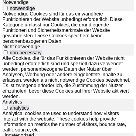
Notwendige
notwendige
Notwendige Cookies sind für das einwandfreie
Funktionieren der Website unbedingt erforderlich. Diese
Kategorie umfasst nur Cookies, die grundlegende
Funktionen und Sicherheitsmerkmale der Website
gewährleisten. Diese Cookies speichern keine
personenbezogenen Daten.
Nicht notwendige
non-necessary
Alle Cookies, die für das Funktionieren der Website nicht
unbedingt erforderlich sind und speziell dazu verwendet
werden, personenbezogene Daten der Nutzer über
Analysen, Werbung oder andere eingebettete Inhalte zu
erfassen, werden als nicht notwendige Cookies bezeichnet.
Es ist zwingend erforderlich, die Zustimmung der Nutzer
einzuholen, bevor diese Cookies auf Ihrer Website aktiviert
werden.
Analytics
analytics
Analytical cookies are used to understand how visitors
interact with the website. These cookies help provide
information on metrics the number of visitors, bounce rate,
traffic source, etc.
Uncategorized